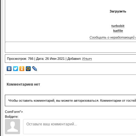
Загрузить
turbobit
katfile
Сообщить о неработающей 
Просмотров: 766 | Дата: 26 Июн 2021 | Добавил:
Ильич
Комментариев нет
Чтобы оставить комментарий, вы можете авторизоваться. Комментарии от госте
ComForm">
Войдите: