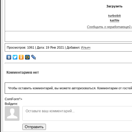
Загрузить
turbobit
katfile
Сообщить о неработающей 
Просмотров: 1061 | Дата: 19 Янв 2021 | Добавил:
Ильич
Комментариев нет
Чтобы оставить комментарий, вы можете авторизоваться. Комментарии от госте
ComForm">
Войдите:
Отправить