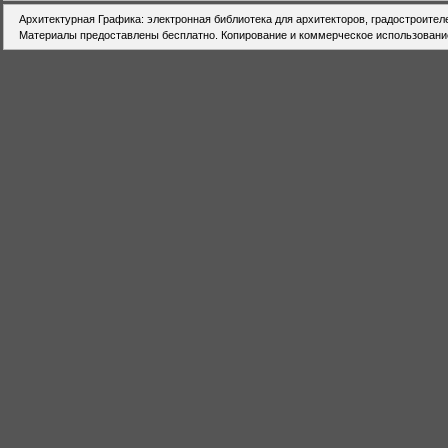
Архитектурная Графика: электронная библиотека для архитекторов, градостроител
Материалы предоставлены бесплатно. Копирование и коммерческое использовани