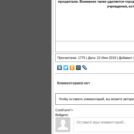
процветали. Внимание также уделяется город
учреждения, ко
Просмотров: 1775 | Дата: 22 Июн 2019 | Добавил:
Комментариев нет
Чтобы оставить комментарий, вы можете автори
ComForm">
Войдите: