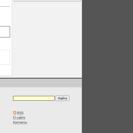
RSS
О сайте
Контакты