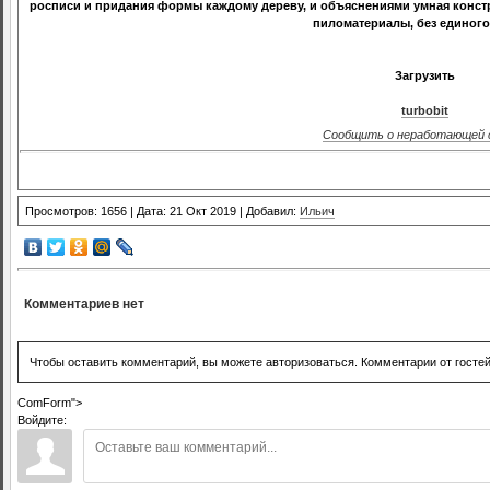
росписи и придания формы каждому дереву, и объяснениями умная конс
пиломатериалы, без единого
Загрузить
turbobit
Сообщить о неработающей 
Просмотров: 1656 | Дата: 21 Окт 2019 | Добавил:
Ильич
Комментариев нет
Чтобы оставить комментарий, вы можете авторизоваться. Комментарии от госте
ComForm">
Войдите: