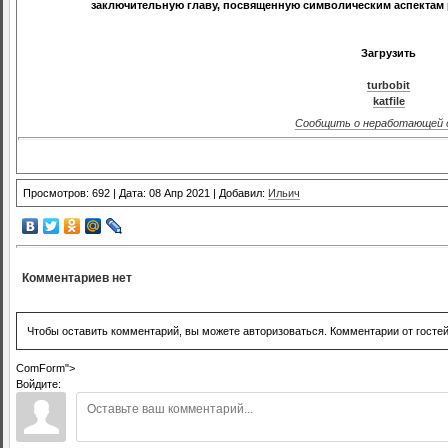
заключительную главу, посвященную символическим аспектам 
Загрузить
turbobit
katfile
Сообщить о неработающей 
Просмотров: 692 | Дата: 08 Апр 2021 | Добавил:
Ильич
Комментариев нет
Чтобы оставить комментарий, вы можете авторизоваться. Комментарии от госте
ComForm">
Войдите: