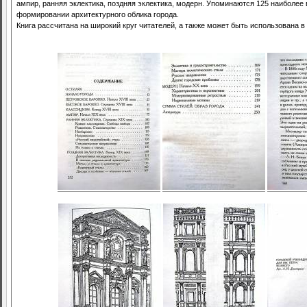
ампир, ранняя эклектика, поздняя эклектика, модерн. Упоминаются 125 наиболе
формировании архитектурного облика города.
Книга рассчитана на широкий круг читателей, а также может быть использована в