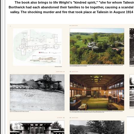
The book also brings to life Wright’s "kindred spirit," "she for whom Talie
Borthwick had each abandoned their families to be together, causing a scandal
valley. The shocking murder and fire that took place at Taliesin in August 1914 br