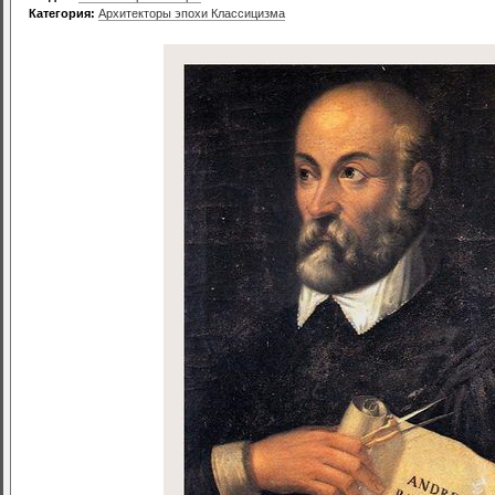
Категория:
Архитекторы эпохи Классицизма