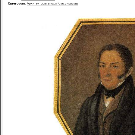
Категория:
Архитекторы эпохи Классицизма