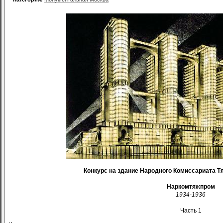
Конкурс на здание Народного Комиссариата 
Наркомтяжпром
1934-1936
Часть 1