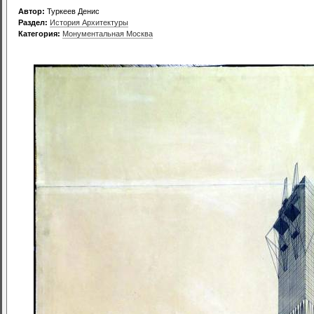
Автор:
Туркеев Денис
Раздел:
История Архитектуры
Категория:
Монументальная Москва