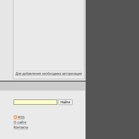
Для добавления необходима авторизация
RSS
О сайте
Контакты