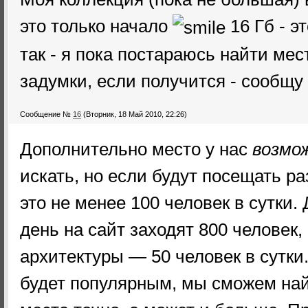
это только начало
16 Гб - э
так - я пока постараюсь найти ме
задумки, если получится - сообщу
Сообщение №
16
(Вторник, 18 Май 2010, 22:26)
Дополнительно место у нас
возмо
искать, но если будут посещать р
это не менее 100 человек в сутки.
день на сайт заходят 800 человек
архитектуры — 50 человек в сутки
будет популярным, мы сможем най