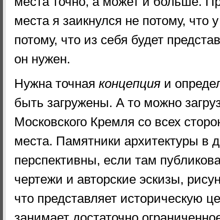
места точно, а может и больше. П
места я заикнулся не потому, что у 
потому, что из себя будет предста
он нужен.
Нужна точная
концепция
и определ
быть загружены. А то можно загру
Московского Кремля со всех сторо
места. Памятники архитектуры в 
перспективны, если там публикова
чертежи и авторские эскизы, рисунки
что представляет историческую це
занимает достаточно ограниченное