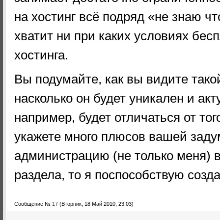
на хостинг всё подряд «не знаю чт
хватит ни при каких условиях бесп
хостинга.
Вы подумайте, как вы видите тако
насколько он будет уникален и акт
например, будет отличаться от то
укажете много плюсов вашей заду
администрацию (не только меня) 
раздела, то я поспособствую созда
Сообщение №
17
(Вторник, 18 Май 2010, 23:03)