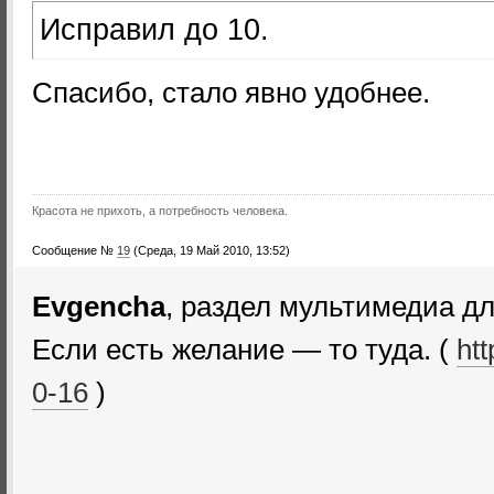
Исправил до 10.
Спасибо, стало явно удобнее.
Красота не прихоть, а потребность человека.
Сообщение №
19
(Среда, 19 Май 2010, 13:52)
Evgencha
, раздел мультимедиа д
Если есть желание — то туда. (
htt
0-16
)