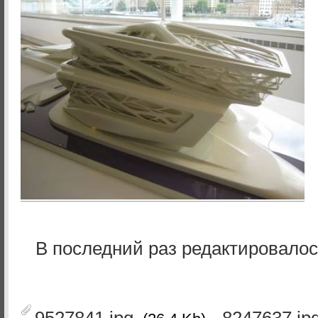
В последний раз редактировало