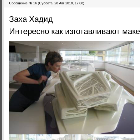
Сообщение №
16
(Суббота, 28 Авг 2010, 17:08)
Заха Хадид
Интересно как изготавливают маке