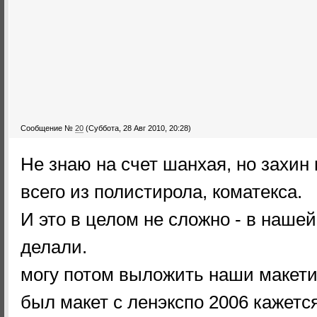
Сообщение №
20
(Суббота, 28 Авг 2010, 20:28)
Не знаю на счет шанхая, но захин
всего из полистирола, коматекса.
И это в целом не сложно - в наше
делали.
могу потом выложить наши макети
был макет с ленэкспо 2006 кажетс