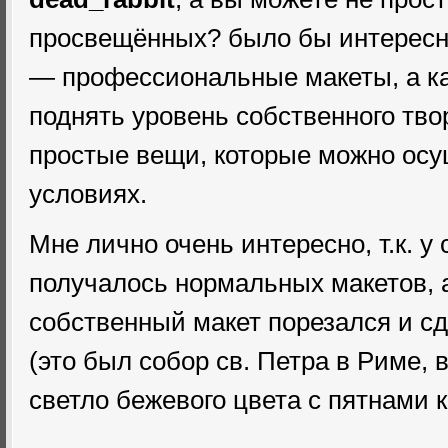
просвещённых? было бы интересно
— профессиональные макеты, а ка
поднять уровень собственного тво
простые вещи, которые можно ос
условиях.
Мне лично очень интересно, т.к. у 
получалось нормальных макетов, 
собственный макет порезался и сд
(это был собор св. Петра в Риме, 
светло бежевого цвета с пятнами к