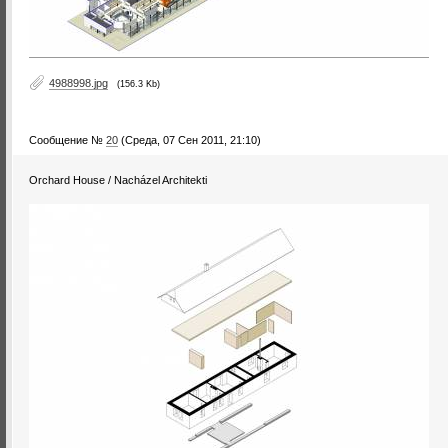
4988998.jpg
(156.3 Kb)
Сообщение №
20
(Среда, 07 Сен 2011, 21:10)
Orchard House / Nacházel Architekti