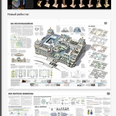
Новый рейхстаг: