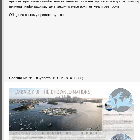
архитектуре очень самобытное явление которое находится ещё в достаточно з
примеры инфографики, где в какой-то мере архитектура играет роль.
Общение на тему приветствуется.
Сообщение №
1
(Суббота, 16 Янв 2010, 16:55)