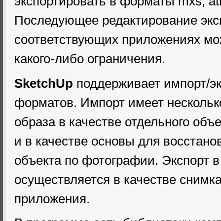
экспортировать в форматы mxs, atl,
Последующее редактирование экс
соответствующих приложениях мо
какого-либо ограничения.
SketchUp
поддерживает импорт/эк
форматов. Импорт имеет нескольк
образа в качестве отдельного объе
и в качестве основы для восстано
объекта по фотографии. Экспорт в
осуществляется в качестве снимка
приложения.