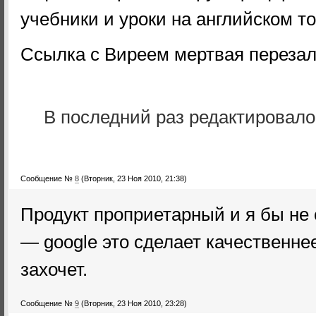
учебники и уроки на английском то
Ссылка с Виреем мертвая перезал
В последний раз редактировал
Сообщение №
8
(Вторник, 23 Ноя 2010, 21:38)
Продукт проприетарный и я бы не
— google это сделает качественне
захочет.
Сообщение №
9
(Вторник, 23 Ноя 2010, 23:28)