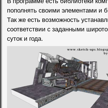
В программе есть библиотеки ком
пополнять своими элементами и б
Так же есть возможность устанавл
соответствии с заданными широто
суток и года.