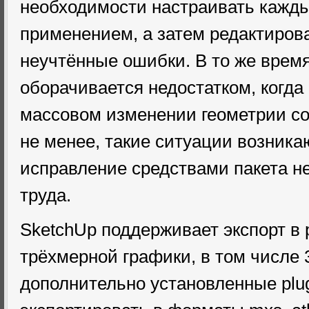
необходимости настраивать кажды
применением, а затем редактиров
неучтённые ошибки. В то же время
оборачивается недостатком, когда
массовом изменении геометрии со
не менее, такие ситуации возникаю
исправление средствами пакета н
труда.
SketchUp поддерживает экспорт в
трёхмерной графики, в том числе 3d
дополнительно установленные plug