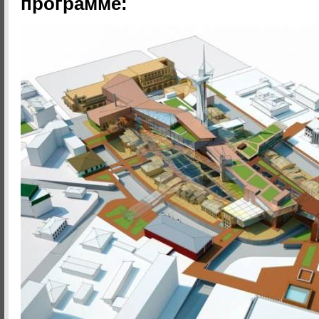
программе: