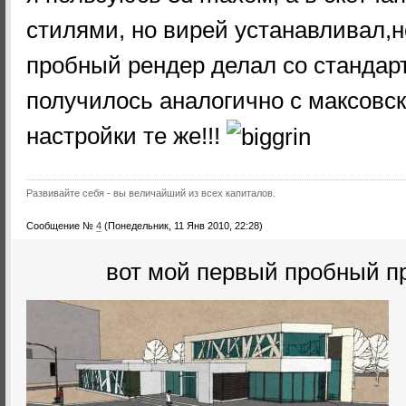
стилями, но вирей устанавливал,но
пробный рендер делал со стандар
получилось аналогично с максовс
настройки те же!!!
Развивайте себя - вы величайший из всех капиталов.
Сообщение №
4
(Понедельник, 11 Янв 2010, 22:28)
вот мой первый пробный пр