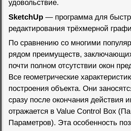
удовольствие.
SketchUp
— программа для быстро
редактирования трёхмерной графи
По сравнению со многими популя
рядом преимуществ, заключающихс
почти полном отсутствии окон пре
Все геометрические характеристик
построения объекта. Они заносятс
сразу после окончания действия и
отражается в Value Control Box (П
Параметров). Эта особенность по