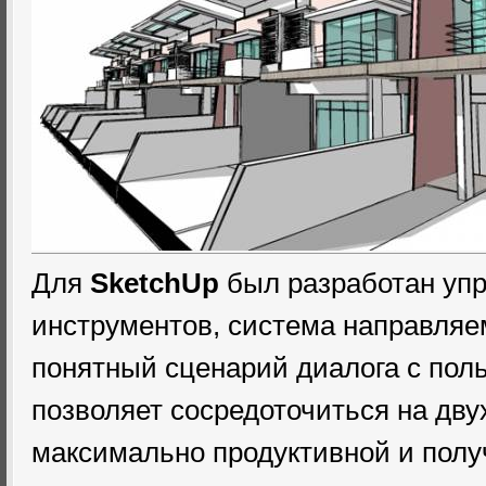
Для
SketchUp
был разработан уп
инструментов, система направляе
понятный сценарий диалога с поль
позволяет сосредоточиться на дву
максимально продуктивной и полу