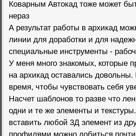
Коварным Автокад тоже может бы
нераз
А результат работы в архикад мож
линии для доработки и для надежн
специальные инструменты - рабочи
У меня много знакомых, которые п
на архикад оставались довольны.
время, чтобы чувствовать себя ув
Насчет шаблонов то разве что ле
одни и те же элементы и текстуры
вставить любой 3Д элемент из дру
профилями можно добиться почт