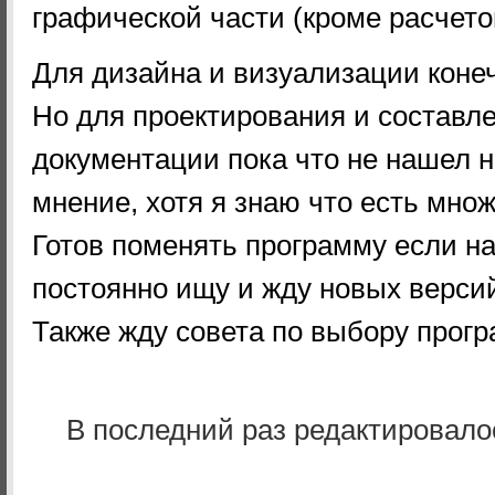
графической части (кроме расчето
Для дизайна и визуализации конеч
Но для проектирования и составл
документации пока что не нашел н
мнение, хотя я знаю что есть мно
Готов поменять программу если на
постоянно ищу и жду новых верси
Также жду совета по выбору прог
В последний раз редактировал