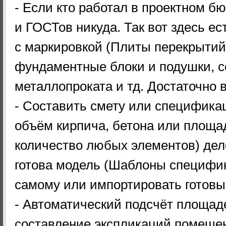
- Если кто работал в проектном бю
и ГОСТов никуда. Так вот здесь е
с маркировкой (Плиты перекрытий
фундаментные блоки и подушки, с
металлопроката и тд. Достаточно 
- Составить смету или специфика
объём кирпича, бетона или площа
количество любых элементов) дел
готова модель (Шаблоны специфи
самому или импортировать готовы
- Автоматический подсчёт площад
составление экспликаций помещен