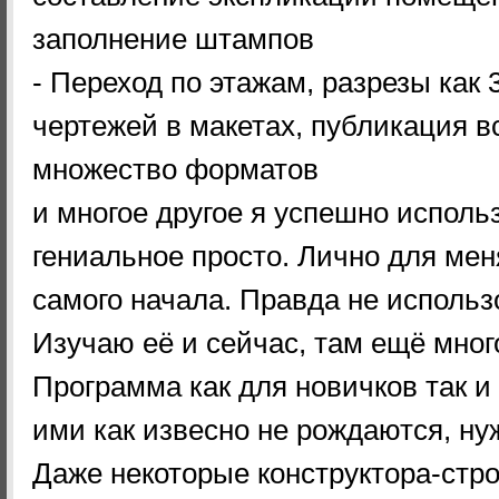
заполнение штампов
- Переход по этажам, разрезы как 
чертежей в макетах, публикация в
множество форматов
и многое другое я успешно исполь
гениальное просто. Лично для мен
самого начала. Правда не использ
Изучаю её и сейчас, там ещё мног
Программа как для новичков так 
ими как извесно не рождаются, ну
Даже некоторые конструктора-стр