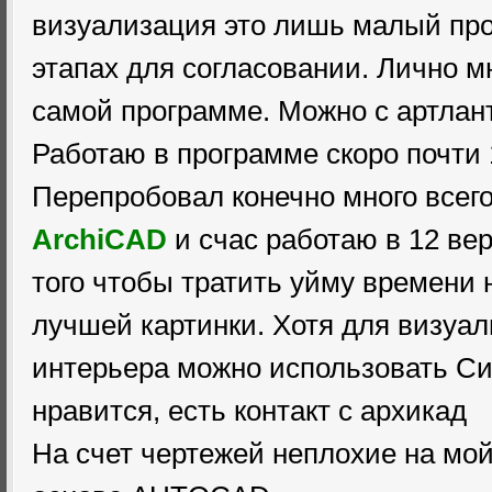
визуализация это лишь малый про
этапах для согласовании. Лично м
самой программе. Можно с артлан
Работаю в программе скоро почти 
Перепробовал конечно много всего
ArchiCAD
и счас работаю в 12 ве
того чтобы тратить уйму времени 
лучшей картинки. Хотя для визуа
интерьера можно использовать Си
нравится, есть контакт с архикад
На счет чертежей неплохие на мой