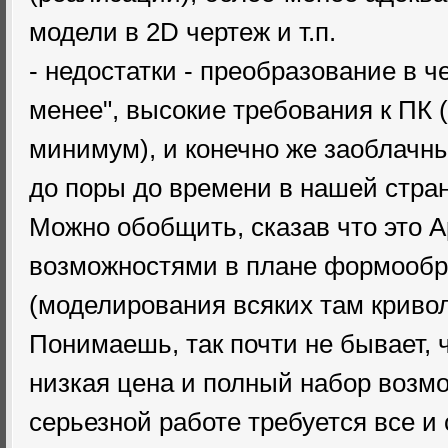
модели в 2D чертеж и т.п.
- недостатки - преобразование в ч
менее", высокие требования к ПК 
минимум), и конечно же заоблачны
до поры до времени в нашей стран
Можно обобщить, сказав что это 
возможностями в плане формообр
(моделирования всяких там криво
Понимаешь, так почти не бывает, ч
низкая цена и полный набор возмо
серьезной работе требуется все и с