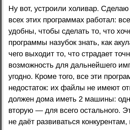
Ну вот, устроили холивар. Сделаю 
всех этих программах работал: вс
удобны, чтобы сделать то, что хоч
программы назубок знать, как акул
чего выходит то, что страдает точ
возможность для дальнейшего импо
угодно. Кроме того, все эти прог
недостаток: их файлы не имеют отк
должен дома иметь 2 машины: одну
вторую — для всего остального. Э
не даёт развиваться конкурентам, 