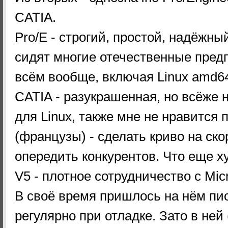
CATIA.
Pro/E - строгий, простой, надёжны
сидят многие отечественные предп
всём вообще, включая Linux amd6
CATIA - разукрашенная, но всёже 
для Linux, также мне не нравится 
(французы) - сделать криво на ско
опередить конкурентов. Что еще х
V5 - плотное сотрудничество с Micr
В своё время пришлось на нём пис
регулярно при отладке. Зато в ней