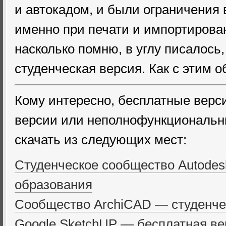
и автокадом, и были ограничения 
именно при печати и импортирован
насколько помню, в углу писалось
студенческая версия. Как с этим о
Кому интересно, бесплатные верс
версии или неполнофункциональн
скачать из следующих мест:
Студенческое сообщество Autodes
образования
Сообщество ArchiCAD — студенче
Google SketchUP — бесплатная ве