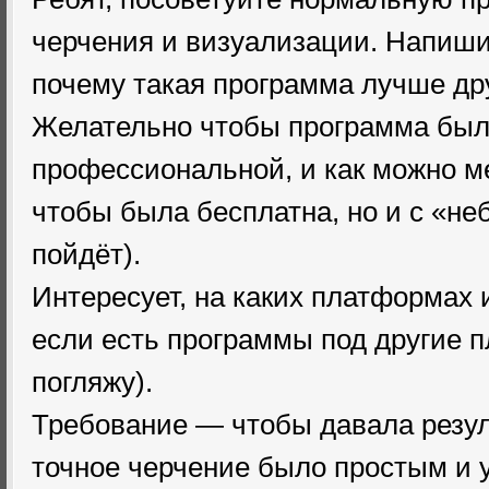
черчения и визуализации. Напиш
почему такая программа лучше др
Желательно чтобы программа была
профессиональной, и как можно м
чтобы была бесплатна, но и с «
пойдёт).
Интересует, на каких платформах 
если есть программы под другие 
погляжу).
Требование — чтобы давала резуль
точное черчение было простым и 