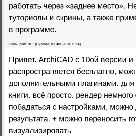
работать через «заднее место». 
туториолы и скрины, а также при
в программе.
Сообщение №
1
(Суббота, 09 Янв 2010, 19:56)
Привет. ArchiCAD с 10ой версии и
распространяется бесплатно, можн
дополнительными плагинами. для
книги. всё просто. рендер немного 
побадаться с настройками, можно
результата. + можно переносить г
визуализировать