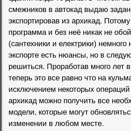
смежников в автокад выдаю задан
экспортировав из архикад. Потом
программа и без неё никак не обо
(сантехники и електрики) немного 
экспорте есть нюансы, но в след
решиться. Проработав много лет в
теперь это все равно что на кульм
исключением некоторых операций 
архикад можно получить все необ
модели, которые могут обновлятьс
изменении в любом месте.