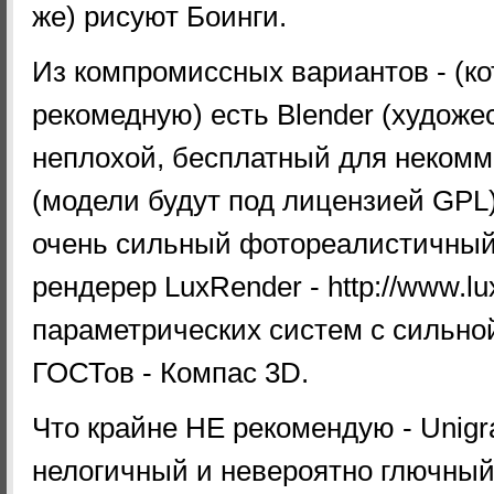
же) рисуют Боинги.
Из компромиссных вариантов - (ко
рекомедную) есть Blender (художе
неплохой, бесплатный для некомм
(модели будут под лицензией GPL)
очень сильный фотореалистичный
рендерер LuxRender - http://www.lux
параметрических систем с сильно
ГОСТов - Компас 3D.
Что крайне НЕ рекомендую - Unigr
нелогичный и невероятно глючный, 