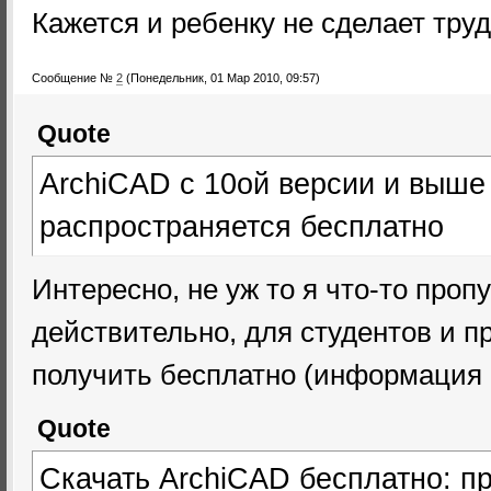
Кажется и ребенку не сделает тру
Сообщение №
2
(Понедельник, 01 Мар 2010, 09:57)
Quote
ArchiCAD с 10ой версии и выше 
распространяется бесплатно
Интересно, не уж то я что-то проп
действительно, для студентов и 
получить бесплатно (информация 
Quote
Скачать ArchiCAD бесплатно: про