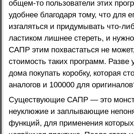
общем-то пользователи этих прогр
удобнее благодаря тому, что для е
изгаляться и придумывать что-ли
ластиком лишнее стереть, и нужно
САПР этим похвастаться не может, 
стоимость таких программ. Разве 
дома покупать коробку, которая с
аналогов и 100000 для оригиналов
Существующие САПР — это монст
неуклюжие и заплывающие непон
функций, для применения которых