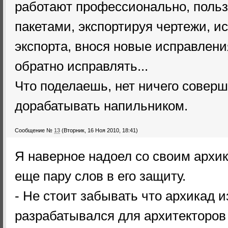
работают профессионально, польз
пакетами, экспортируя чертежи, и
экспорта, внося новые исправлени
обратно исправлять...
Что поделаешь, нет ничего соверш
дорабатывать напильником.
Сообщение №
13
(Вторник, 16 Ноя 2010, 18:41)
Я наверное надоел со своим архик
еще пару слов в его защиту.
- Не стоит забывать что архикад 
разрабатывался для архитекторов