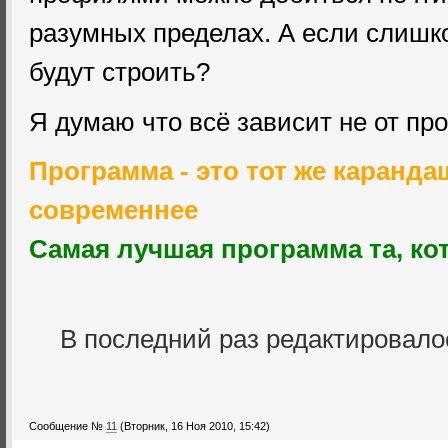
разумных пределах. А если слишко
будут строить?
Я думаю что всё зависит не от пр
Программа - это тот же каранда
современнее
Самая лучшая программа та, к
В последний раз редактировал
Сообщение №
11
(Вторник, 16 Ноя 2010, 15:42)