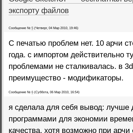
экспорту файлов
Сообщение №
5
(Четверг, 04 Мар 2010, 19:46)
С печатью проблем нет. 10 арчи сто
года. с импортом действительно т
проблемами не сталкивалась. в 3
преимущество - модификаторы.
Сообщение №
6
(Суббота, 06 Мар 2010, 16:54)
я сделала для себя вывод: лучше
программами для экономии време
качества. хотя возможно при арчи