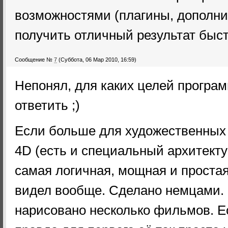
возможностями (плагины, дополни
получить отличный результат быст
Сообщение №
7
(Суббота, 06 Мар 2010, 16:59)
Непонял, для каких целей програ
ответить ;)
Если больше для художественных 
4D (есть и специальный архитекту
самая логичная, мощная и простая
видел вообще. Сделано немцами.
нарисовано несколько фильмов. Ес