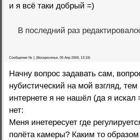
и я всё таки добрый =)
В последний раз редактировал
Сообщение №
1
(Воскресенье, 05 Апр 2009, 13:19)
Начну вопрос задавать сам, вопро
нубистический на мой взгляд, тем
интернете я не нашёл (да я искал 
нет:
Меня инетересует где регулируетс
полёта камеры? Каким то образом