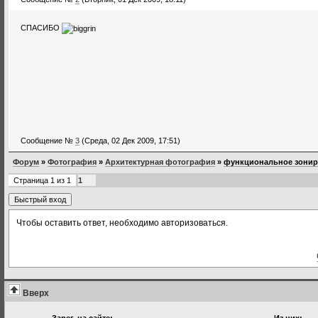
СПАСИБО
Сообщение №
3
(Среда, 02 Дек 2009, 17:51)
Форум
»
Фотография
»
Архитектурная фотография
»
функциональное зонир
Страница
1
из
1
1
Чтобы оставить ответ, необходимо авторизоваться.
Вверх