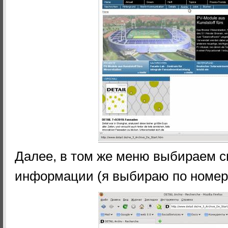
Далее, в том же меню выбираем с
информации (я выбираю по номера