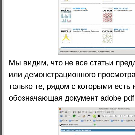
Мы видим, что не все статьи пред
или демонстрационного просмотр
только те, рядом с которыми есть
обозначающая документ adobe pdf