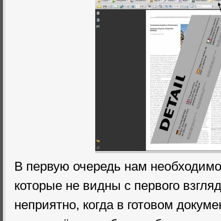
В первую очередь нам необходимо
которые не видны с первого взгляд
неприятно, когда в готовом докуме