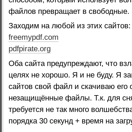
файлов превращает в свободные. Н
Заходим на любой из этих сайтов:
freemypdf.com
pdfpirate.org
Оба сайта предупреждают, что вз
целях не хорошо. Я и не буду. Я з
сайтов свой файл и скачиваю его
незащищённые файлы. Т.к. для сня
требуется не так много волшебств
порядка 30 секунд + время на загру