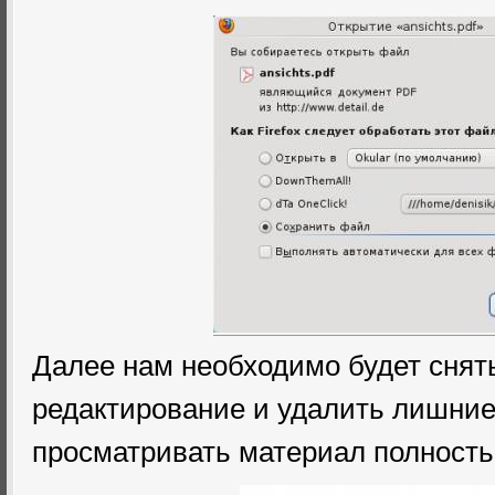
Далее нам необходимо будет снять
редактирование и удалить лишни
просматривать материал полность