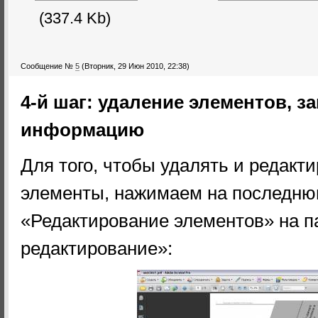
(337.4 Kb)
Сообщение №
5
(Вторник, 29 Июн 2010, 22:38)
4-й шаг: удаление элементов, 
информацию
Для того, чтобы удалять и редакт
элементы, нажимаем на последню
«Редактирование элементов» на 
редактирование»: