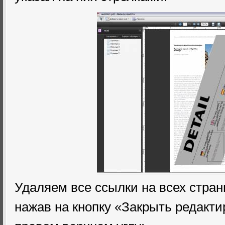
Удаляем все ссылки на всех стран
нажав на кнопку «Закрыть редакт