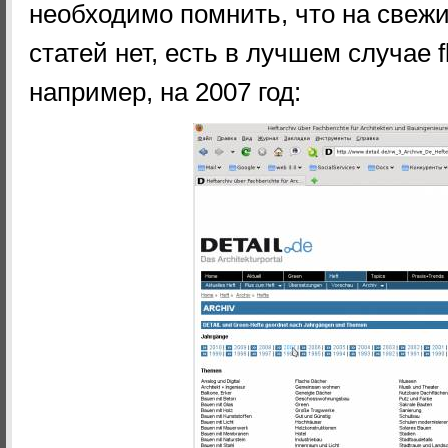
необходимо помнить, что на свежи
статей нет, есть в лучшем случае 
например, на 2007 год: