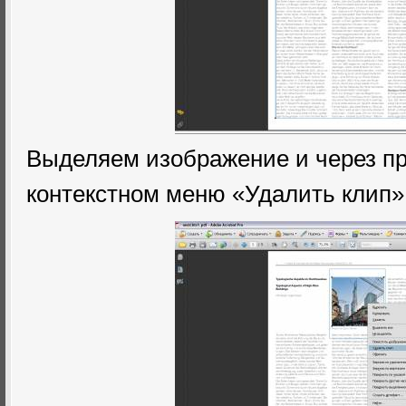
Выделяем изображение и через пр
контекстном меню «Удалить клип».