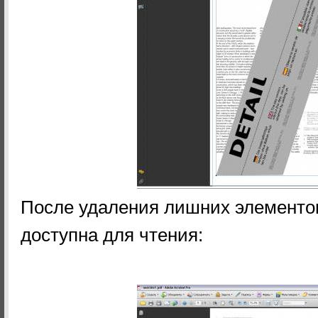
После удаления лишних элементо
доступна для чтения: