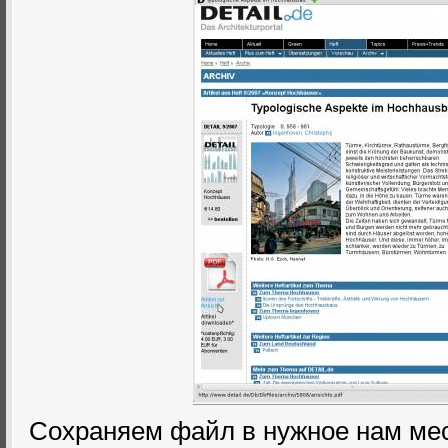
Сохраняем файл в нужное нам ме