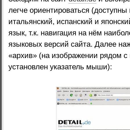
легче ориентироваться (доступны 
итальянский, испанский и японски
язык, т.к. навигация на нём наибо
языковых версий сайта. Далее на
«архив» (на изображении рядом с
установлен указатель мыши):