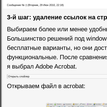
Сообщение №
4
(Вторник, 29 Июн 2010, 22:18)
3-й шаг: удаление ссылок на ст
Выбираем более или менее удобны
Большинство решений под windows
бесплатные варианты, но они дос
функциональные. После сравнения
я выбрал Adobe Acrobat.
Открываем файл в acrobat: