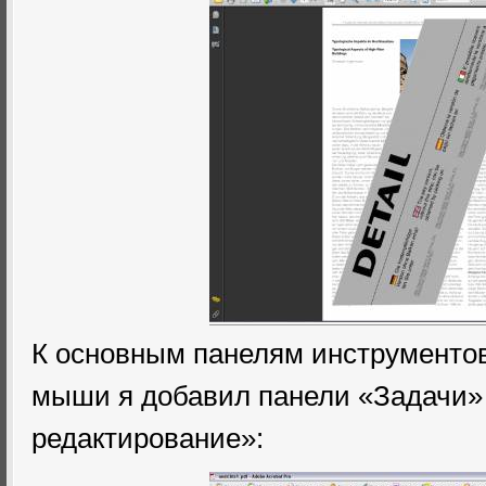
К основным панелям инструментов
мыши я добавил панели «Задачи»
редактирование»: