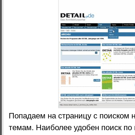
Попадаем на страницу с поиском н
темам. Наиболее удобен поиск по 