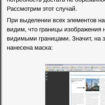
Рассмотрим этот случай.
При выделении всех элементов на
видим, что границы изображения 
видимыми границами. Значит, на 
нанесена маска: