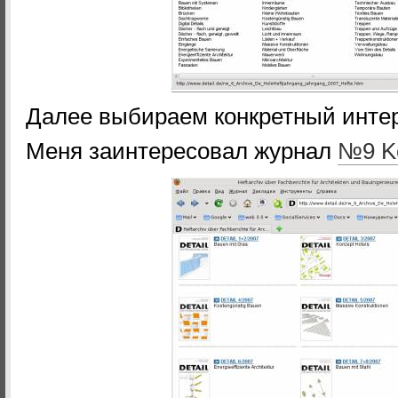
Далее выбираем конкретный инте
Меня заинтересовал журнал
№9 K