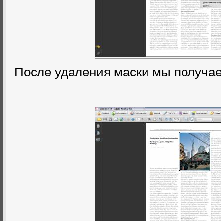
После удаления маски мы получае