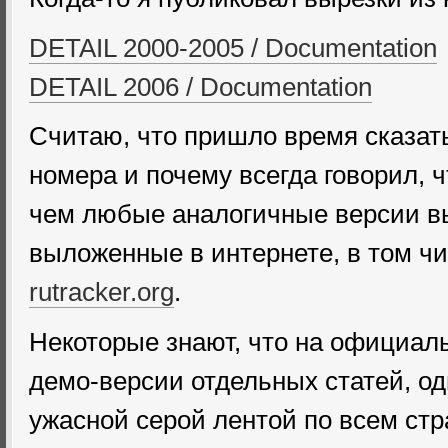
DETAIL 2000-2005 / Documentation
DETAIL 2006 / Documentation
Считаю, что пришло время сказать
номера и почему всегда говорил, 
чем любые аналогичные версии вы
выложенные в интернете, в том чис
rutracker.org
.
Некоторые знают, что на официал
демо-версии отдельных статей, о
ужасной серой лентой по всем ст