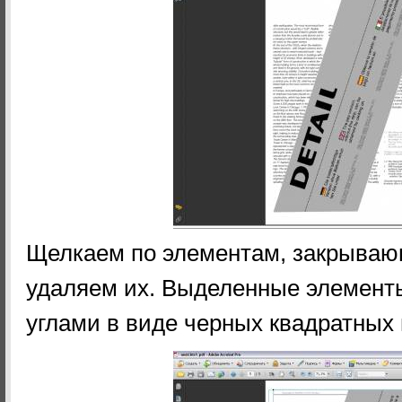
Щелкаем по элементам, закрыва
удаляем их. Выделенные элементы
углами в виде черных квадратных