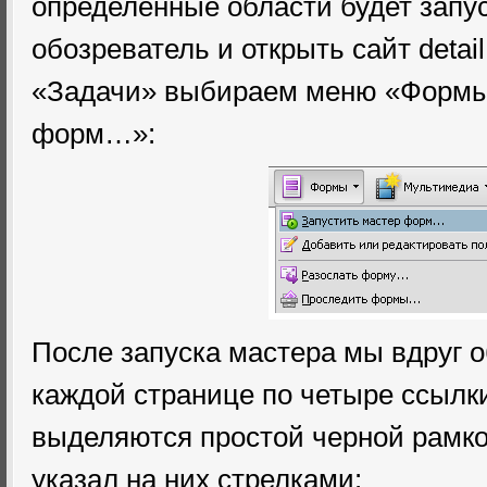
определённые области будет запус
обозреватель и открыть сайт detail
«Задачи» выбираем меню «Формы
форм…»:
После запуска мастера мы вдруг 
каждой странице по четыре ссылк
выделяются простой черной рамко
указал на них стрелками: