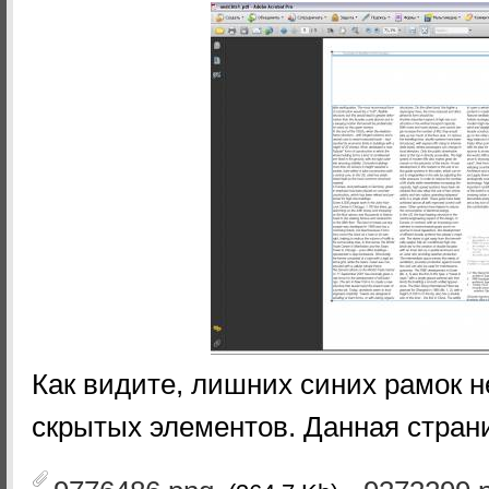
Как видите, лишних синих рамок нет
скрытых элементов. Данная страни