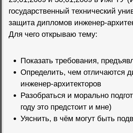
государственный технический уни
защита дипломов инженер-архитек
Для чего открываю тему:
Показать требования, предъя
Определить, чем отличаются д
инженер-архитекторов
Разобраться и морально подго
году это предстоит и мне)
Уяснить, в чём могут быть по