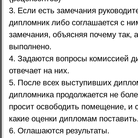
3. Если есть замечания руководите
дипломник либо соглашается с ним
замечания, объясняя почему так, 
выполнено.
4. Задаются вопросы комиссией д
отвечает на них.
5. После всех выступивших дипло
дипломника продолжается не боле
просит освободить помещение, и 
какие оценки дипломам поставить
6. Оглашаются результаты.