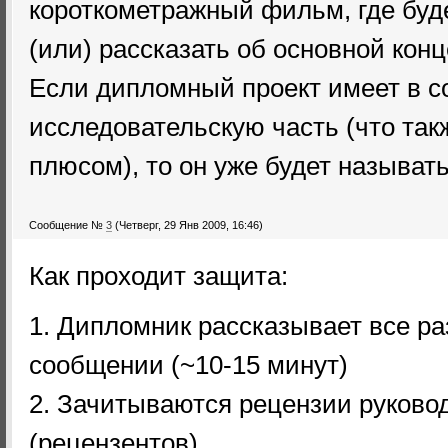
короткометражный фильм, где буде
(или) рассказать об основной кон
Если дипломный проект имеет в с
исследовательскую часть (что та
плюсом), то он уже будет называт
Сообщение №
3
(Четверг, 29 Янв 2009, 16:46)
Как проходит защита:
1. Дипломник рассказывает все раз
сообщении (~10-15 минут)
2. Зачитываются рецензии руковод
(рецензентов)