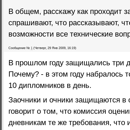
В общем, расскажу как проходит за
спрашивают, что рассказывают, чт
возможности все технические воп
Сообщение №
1
(Четверг, 29 Янв 2009, 16:19)
В прошлом году защищались три дн
Почему? - в этом году набралось 
10 дипломников в день.
Заочники и очники защищаются в о
говорит о том, что комиссия оцени
дневникам те же требования, что и