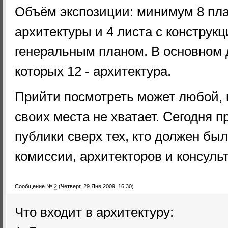
Объём экспозиции: минимум 8 пл
архитектуры и 4 листа с конструк
генеральным планом. В основном 
которых 12 - архитектура.
Прийти посмотреть может любой, но
своих места не хватает. Сегодня 
публики сверх тех, кто должен бы
комиссии, архитекторов и консуль
Сообщение №
2
(Четверг, 29 Янв 2009, 16:30)
Что входит в архитектуру: