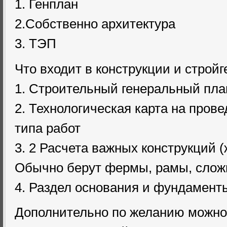
1. Генплан
2.Собственно архитектура
3. ТЭП
Что входит в конструкции и стройг
1. Строительный генеральный пла
2. Технологическая карта на пров
типа работ
3. 2 Расчета важных конструкций (
Обычно берут фермы, рамы, слож
4. Раздел основания и фундамент
Дополнительно по желанию можно