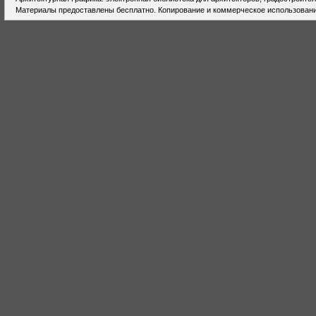
Материалы предоставлены бесплатно. Копирование и коммерческое использовани