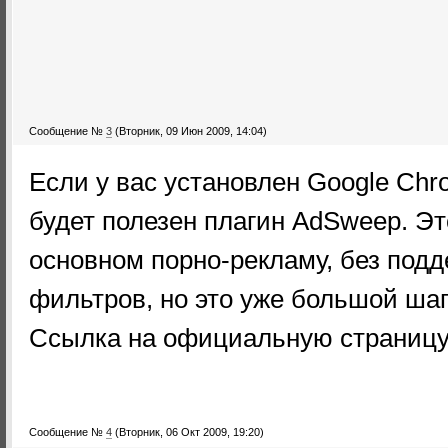
Сообщение №
3
(Вторник, 09 Июн 2009, 14:04)
Если у вас установлен Google Chr
будет полезен плагин AdSweep. Эт
основном порно-рекламу, без под
фильтров, но это уже большой шаг
Ссылка на официальную страниц
Сообщение №
4
(Вторник, 06 Окт 2009, 19:20)