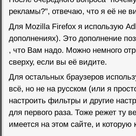
рекламы?", отвечаю, что я её не виж
Для Mozilla Firefox я использую Ad
дополнениях). Это дополнение поз
, что Вам надо. Можно немного отр
сверху, если вы её видите.
Для остальных браузеров использ
всё, но не на русском (или я прост
настроить фильтры и другие наст
для первого раза. Тоже режет ту в
имеется на этом сайте, и которую к