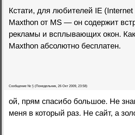
Кстати, для любителей IE (Internet
Maxthon от MS — он содержит вст
рекламы и всплывающих окон. Как 
Maxthon абсолютно бесплатен.
Сообщение №
5
(Понедельник, 26 Окт 2009, 23:58)
ой, прям спасибо большое. Не зна
меня в который раз. Не сайт, а зол