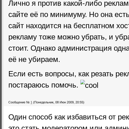
Лично я против какой-либо рекла
сайте её по минимуму. Но она есть,
сайт находится на бесплатном хост
рекламу тоже можно убрать, и убра
стоит. Однако администрация одна
её не убираем.
Если есть вопросы, как резать рек
постараюсь помочь.
Сообщение №
1
(Понедельник, 08 Июн 2009, 20:55)
Один способ как избавиться от ре
это стать модератором или админ