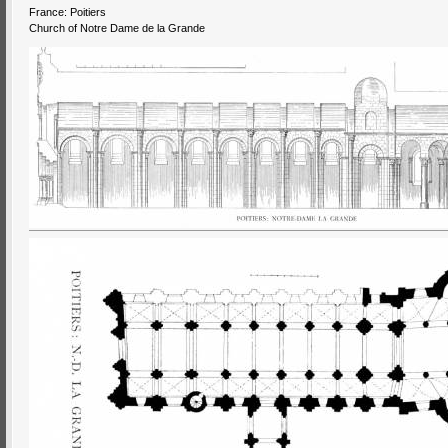
France: Poitiers
Church of Notre Dame de la Grande