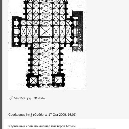
5491568.jpg
(42.4 Kb)
Сообщение №
3
(Суббота, 17 Окт 2009, 16:01)
Идеальный храм по мнению мастеров Готики: