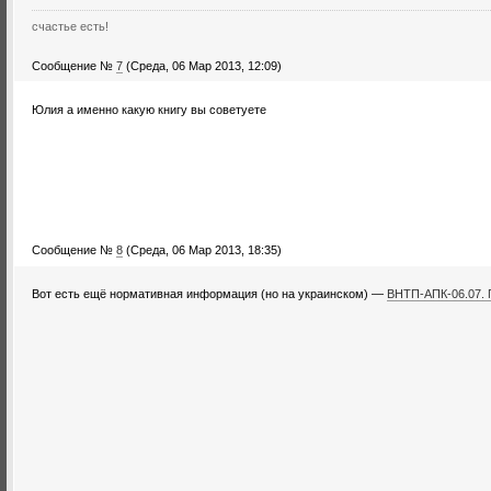
счастье есть!
Сообщение №
7
(Среда, 06 Мар 2013, 12:09)
Юлия а именно какую книгу вы советуете
Сообщение №
8
(Среда, 06 Мар 2013, 18:35)
Вот есть ещё нормативная информация (но на украинском) —
ВНТП-АПК-06.07. 