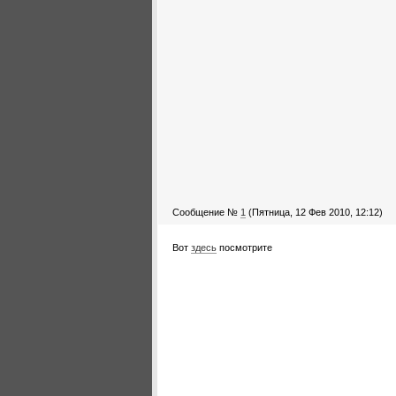
Сообщение №
1
(Пятница, 12 Фев 2010, 12:12)
Вот
здесь
посмотрите