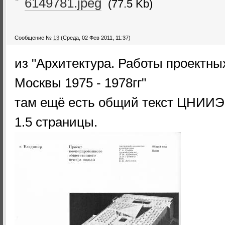
6149781.jpeg
(77.5 Kb)
Сообщение №
13
(Среда, 02 Фев 2011, 11:37)
из "Архитектура. Работы проектны
Москвы 1975 - 1978гг"
там ещё есть общий текст ЦНИИЭ
1.5 страницы.