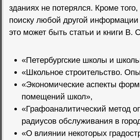
зданиях не потерялся. Кроме того,
поиску любой другой информации 
это может быть статьи и книги В. 
«Петербургские школы и школь
«Школьное строительство. Опы
«Экономические аспекты форм
помещений школ»,
«Графоаналитический метод о
радиусов обслуживания в горо
«О влиянии некоторых градост