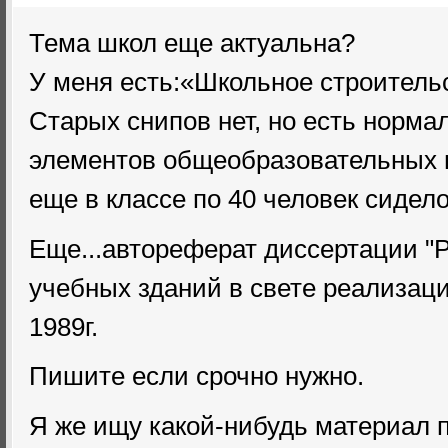
Тема школ еще актуальна?
У меня есть:«Школьное строитель
Старых снипов нет, но есть норм
элементов общеобразовательных ш
еще в классе по 40 человек сидело
Еще...автореферат диссертации "
учебных зданий в свете реализац
1989г.
Пишите если срочно нужно.
Я же ищу какой-нибудь материал 