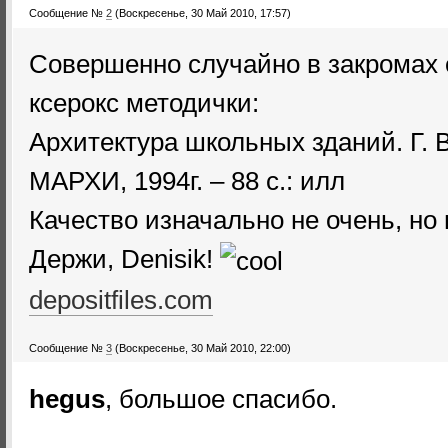
Сообщение №
2
(Воскресенье, 30 Май 2010, 17:57)
Совершенно случайно в закромах
ксерокс методички:
Архитектура школьных зданий. Г. В
МАРХИ, 1994г. – 88 с.: илл
Качество изначально не очень, но 
Держи, Denisik!
depositfiles.com
Сообщение №
3
(Воскресенье, 30 Май 2010, 22:00)
hegus
, большое спасибо.