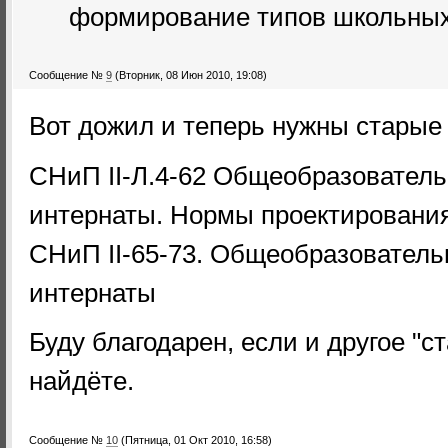
формирование типов школьных 
Сообщение №
9
(Вторник, 08 Июн 2010, 19:08)
Вот дожил и теперь нужны старые
СНиП II-Л.4-62 Общеобразовател
интернаты. Нормы проектировани
СНиП II-65-73. Общеобразовател
интернаты
Буду благодарен, если и другое "с
найдёте.
Сообщение №
10
(Пятница, 01 Окт 2010, 16:58)