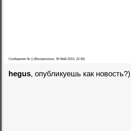
Сообщение №
4
(Воскресенье, 30 Май 2010, 22:45)
hegus
, опубликуешь как новость?)