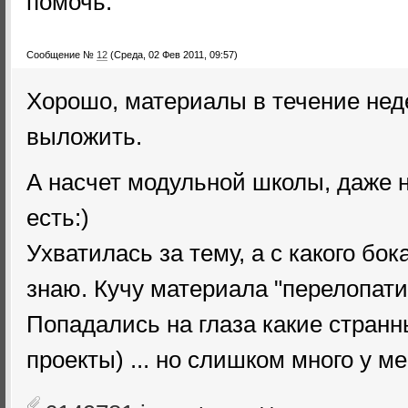
помочь.
Сообщение №
12
(Среда, 02 Фев 2011, 09:57)
Хорошо, материалы в течение нед
выложить.
А насчет модульной школы, даже н
есть:)
Ухватилась за тему, а с какого бок
знаю. Кучу материала "перелопатил
Попадались на глаза какие странн
проекты) ... но слишком много у 