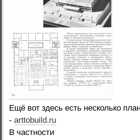
Ещё вот здесь есть несколько план
-
arttobuild.ru
В частности