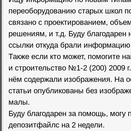
переоборудованию старых школ по
связано с проектированием, объ
решениям, и т.д. Буду благодарен 
ссылки откуда брали информацию
Также если кто может, помогите н
и строительство №1-2 (200) 2009 г
нём содержали изображения. На 
статьи опубликованы без изображ
малы.
Буду благодарен за помощь, могу 
депозитфайлс на 2 недели.