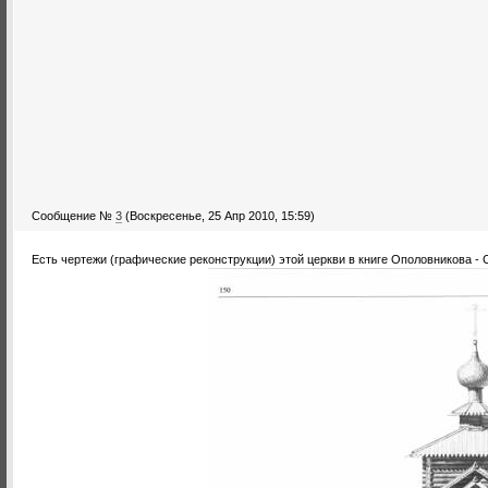
Сообщение №
3
(Воскресенье, 25 Апр 2010, 15:59)
Есть чертежи (графические реконструкции) этой церкви в книге Ополовникова -