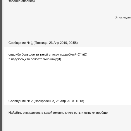
заранее спасибо)
В последн
Сообщение №
1
(Пятница, 23 Апр 2010, 20:58)
спасибо большое за такой список подробный=))))))))
я надеюсь,что обязательно найду!)
Сообщение №
2
(Воскресенье, 25 Апр 2010, 11:18)
Найдёте, отпишитесь в какой именно книге есть и есть ли вообще