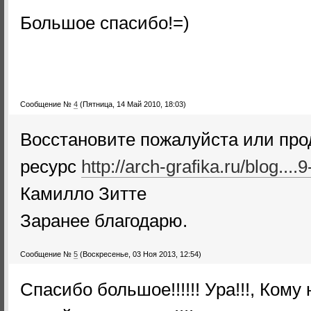
Большое спасибо!=)
Сообщение №
4
(Пятница, 14 Май 2010, 18:03)
Восстановите пожалуйста или про
ресурс
http://arch-grafika.ru/blog....
Камилло Зитте
Заранее благодарю.
Сообщение №
5
(Воскресенье, 03 Ноя 2013, 12:54)
Спасибо большое!!!!!! Ура!!!, Ком