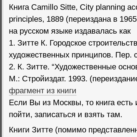
Книга Camillo Sitte, City planning acc
principles, 1889 (переиздана в 1965 
на русском языке издавалась как
1. Зитте К. Городское строительств
художественных принципов. Пер. с 
2. К. Зитте. “Художественные осн
М.: Стройиздат. 1993. (переиздание
фрагмент из книги
Если Вы из Москвы, то книга есть 
пойти, записаться и взять там.
Книги Зитте (помимо представле