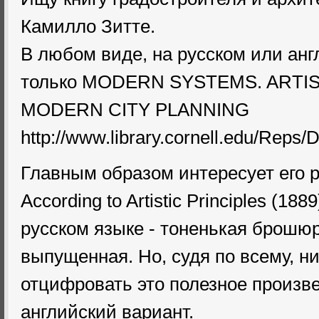
Камилло Зитте.
В любом виде, на русском или анг
только MODERN SYSTEMS. ARTIS
MODERN CITY PLANNING
http://www.library.cornell.edu/Reps/
Главным образом интересует его ра
According to Artistic Principles (18
русском языке - тоненькая брошюр
выпущенная. Но, судя по всему, н
отцифровать это полезное произве
английский вариант.