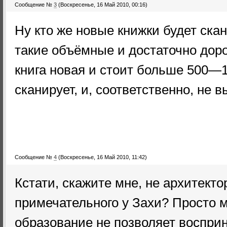
Сообщение №
3
(Воскресенье, 16 Май 2010, 00:16)
Ну кто же новые книжки будет скан
такие объёмные и достаточно доро
книга новая и стоит больше 500—1
сканирует, и, соответственно, не 
Сообщение №
4
(Воскресенье, 16 Май 2010, 11:42)
Кстати, скажите мне, не архитекто
примечательного у Захи? Просто 
образование не позволяет воспри