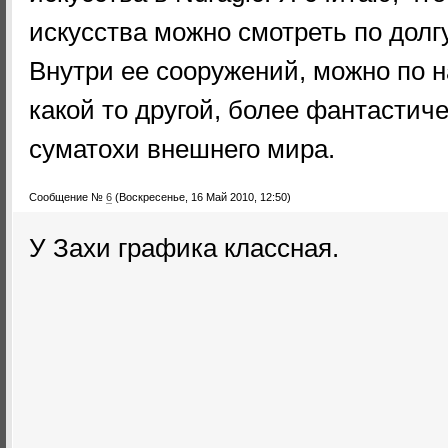
искусства можно смотреть по долгу
Внутри ее сооружений, можно по 
какой то другой, более фантастиче
суматохи внешнего мира.
Сообщение №
6
(Воскресенье, 16 Май 2010, 12:50)
У Захи графика классная.