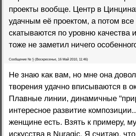
проекты вообще. Центр в Цинцина
удачным её проектом, а потом все
скатываются по уровню качества 
тоже не заметил ничего особенног
Сообщение №
5
(Воскресенье, 16 Май 2010, 11:46)
Не знаю как вам, но мне она дово
творения удачно вписываются в о
Плавные линии, динамичные "при
интересное развитие композиции...
женщине есть. Взять к примеру, м
искусства в Nuragic. Я считаю, чт