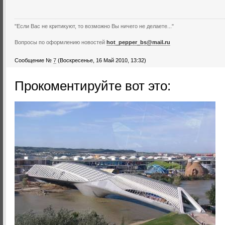
"Если Вас не критикуют, то возможно Вы ничего не делаете..."
Вопросы по оформлению новостей
hot_pepper_bs@mail.ru
Сообщение №
7
(Воскресенье, 16 Май 2010, 13:32)
Прокоментируйте вот это: