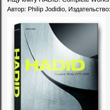
Автор: Philip Jodidio, Издательство