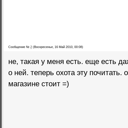
Сообщение №
2
(Воскресенье, 16 Май 2010, 00:08)
не, такая у меня есть. еще есть да
о ней. теперь охота эту почитать. 
магазине стоит =)