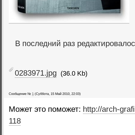
В последний раз редактировало
0283971.jpg
(36.0 Kb)
Сообщение №
1
(Суббота, 15 Май 2010, 22:03)
Может это поможет:
http://arch-gra
118