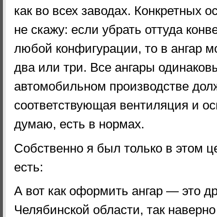
как во всех заводах. Конкретных о
не скажу: если убрать оттуда кон
любой конфигурации, то в ангар м
два или три. Все ангары одинаковы
автомобильном производстве дол
соответствующая вентиляция и ос
думаю, есть в нормах.
Собственно я был только в этом це
есть:
А вот как оформить ангар — это др
Челябинской области, так наверн