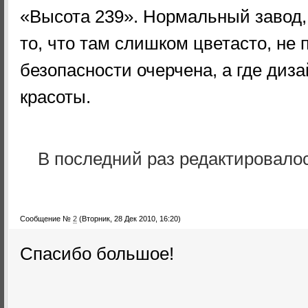
«Высота 239». Нормальный завод,
то, что там слишком цветасто, не п
безопасности очерчена, а где диз
красоты.
В последний раз редактировало
Сообщение №
2
(Вторник, 28 Дек 2010, 16:20)
Спасибо большое!