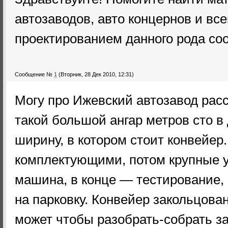
автозаводов, авто концернов и все
проектированием данного рода со
Сообщение №
1
(Вторник, 28 Дек 2010, 12:31)
Могу про Ижевский автозавод расск
такой большой ангар метров сто в
ширину, в котором стоит конвейер.
комплектующими, потом крупные у
машина, в конце — тестирование,
на парковку. Конвейер закольцова
может чтобы разобрать-собрать з