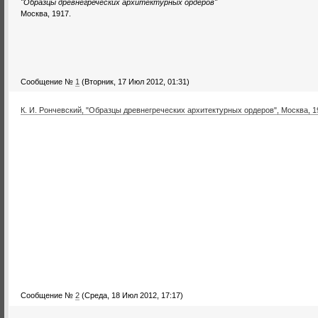
"Образцы древнегреческих архитектурных ордеров"
Москва, 1917.
Сообщение №
1
(Вторник, 17 Июл 2012, 01:31)
К. И. Рончевский, "Образцы древнегреческих архитектурных ордеров", Москва, 1
Сообщение №
2
(Среда, 18 Июл 2012, 17:17)