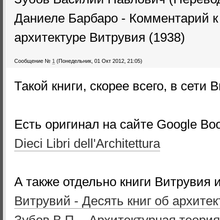
Даниеле Барбаро - Комментарий к 
архитектуре Витрувия (1938)
Сообщение №
1
(Понедельник, 01 Окт 2012, 21:05)
Такой книги, скорее всего, в сети 
Есть оригинал на сайте Google Bo
Dieci Libri dell'Architettura
А также отдельно книги Витрувия 
Витрувий - Десять книг об архитек