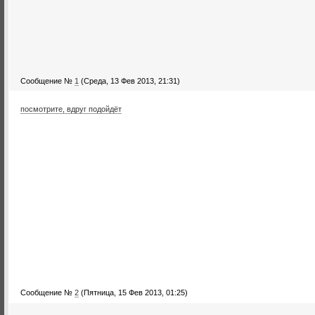
Сообщение №
1
(Среда, 13 Фев 2013, 21:31)
посмотрите, вдруг подойдёт
Сообщение №
2
(Пятница, 15 Фев 2013, 01:25)