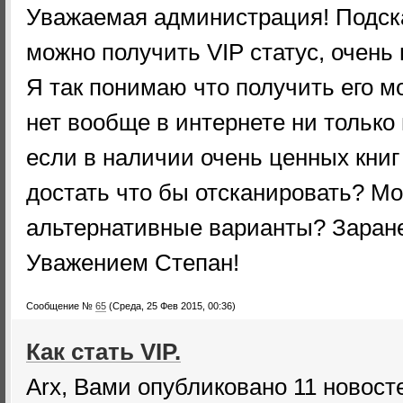
Уважаемая администрация! Подск
можно получить VIP статус, очень
Я так понимаю что получить его м
нет вообще в интернете ни только 
если в наличии очень ценных книг
достать что бы отсканировать? Мо
альтернативные варианты? Заран
Уважением Степан!
Сообщение №
65
(Среда, 25 Фев 2015, 00:36)
Как стать VIP.
Arx, Вами опубликовано 11 новост