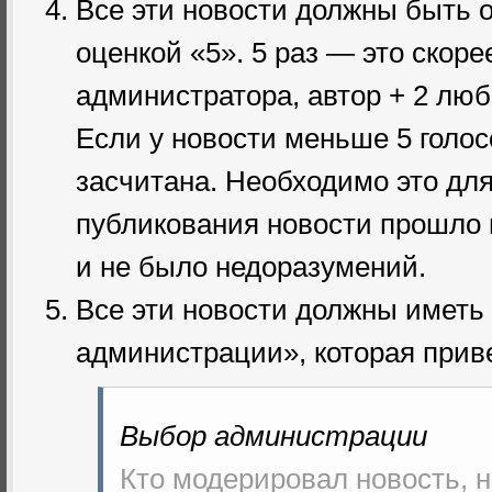
Все эти новости должны быть 
оценкой «5». 5 раз — это скоре
администратора, автор + 2 люб
Если у новости меньше 5 голос
засчитана. Необходимо это для
публикования новости прошло 
и не было недоразумений.
Все эти новости должны иметь
администрации», которая прив
Выбор администрации
Кто модерировал новость, н