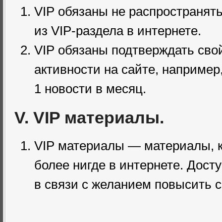
VIP обязаны не распространят
из
VIP-раздела
в интернете.
VIP обязаны подтверждать сво
активности на сайте, например
1 новости в месяц.
V. VIP материалы.
VIP материалы — материалы, 
более нигде в интернете. Досту
в связи с желанием повысить 