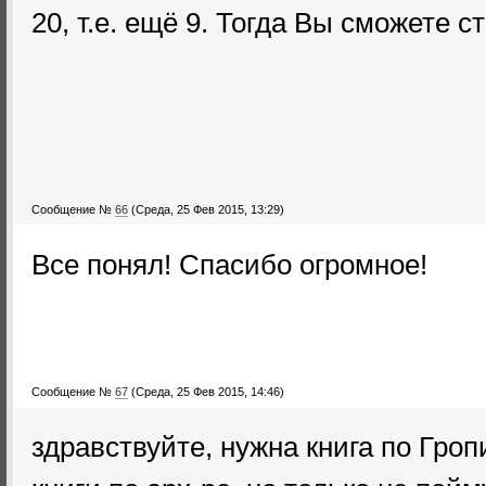
20, т.е. ещё 9. Тогда Вы сможете ст
Сообщение №
66
(Среда, 25 Фев 2015, 13:29)
Все понял! Спасибо огромное!
Сообщение №
67
(Среда, 25 Фев 2015, 14:46)
здравствуйте, нужна книга по Гропи