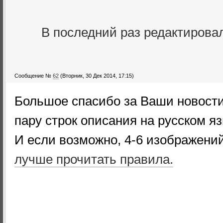
В последний раз редактирова
Сообщение №
62
(Вторник, 30 Дек 2014, 17:15)
Большое спасибо за Ваши новости
пару строк описания на русском яз
И если возможно, 4-6 изображений
лучше прочитать правила.