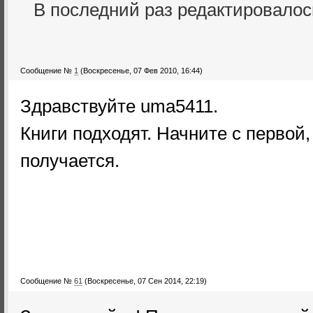
В последний раз редактировало
Сообщение №
1
(Воскресенье, 07 Фев 2010, 16:44)
Здравствуйте uma5411.
Книги подходят. Начните с первой
получается.
Сообщение №
61
(Воскресенье, 07 Сен 2014, 22:19)