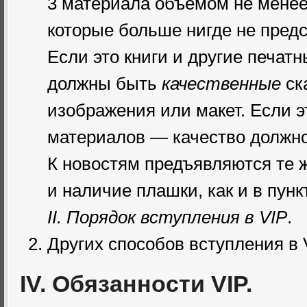
3 материала объёмом не менее
которые больше нигде не предс
Если это книги и другие печат
должны быть
качественные
ск
изображения или макет. Если э
материалов — качество должно
К новостям предъявляются те ж
и наличие плашки, как и в пунк
II. Порядок вступления в VIP
.
Других способов вступления в V
IV. Обязанности VIP.