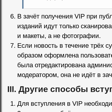
В зачёт получения VIP при пуб
изданий идут только сканиров
и макеты, а не фотографии.
Если новость в течение трёх с
образом оформлена пользоват
была отредактирована админи
модератором, она не идёт в зач
III. Другие способы всту
Для вступления в VIP необход