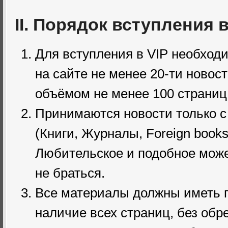
II. Порядок вступления в
Для вступления в VIP необход
на сайте не менее 20-ти новос
объёмом не менее 100 страниц
Принимаются новости только 
(Книги, Журналы, Foreign books
Любительское и подобное мож
не браться.
Все материалы должны иметь по
наличие всех страниц, без обр