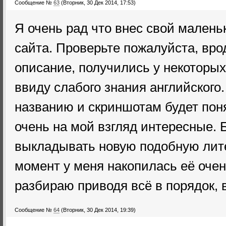
Сообщение №
63
(Вторник, 30 Дек 2014, 17:53)
Я очень рад что внес свой малень
сайта. Проверьте пожалуйста, вро
описание, получились у некоторых
ввиду слабого знания английского.
названию и скриншотам будет поня
очень на мой взгляд интересные. 
выкладывать новую подобную лите
момент у меня накопилась её очен
разбираю приводя всё в порядок, 
Сообщение №
64
(Вторник, 30 Дек 2014, 19:39)