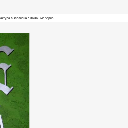
Фактура выполнена с помощью зерна.