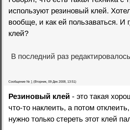
используют резиновый клей. Хотел
вообще, и как ей пользаваться. И
клей?
В последний раз редактировалос
Сообщение №
1
(Вторник, 09 Дек 2008, 13:51)
Резиновый клей
- это такая хоро
что-то наклеить, а потом отклеить,
нужно только стереть этот клей па