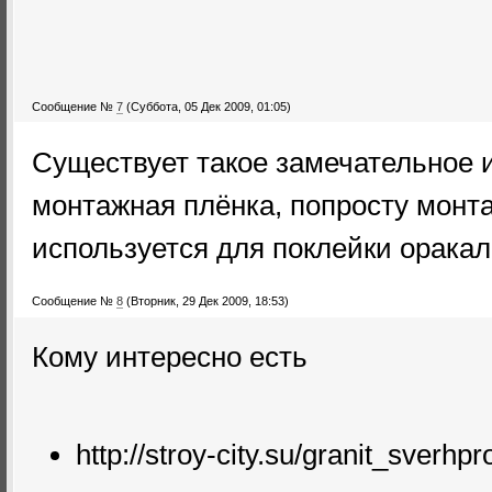
Сообщение №
7
(Суббота, 05 Дек 2009, 01:05)
Существует такое замечательное и
монтажная плёнка, попросту монт
используется для поклейки оракал
Сообщение №
8
(Вторник, 29 Дек 2009, 18:53)
Кому интересно есть
http://stroy-city.su/granit_sverhp