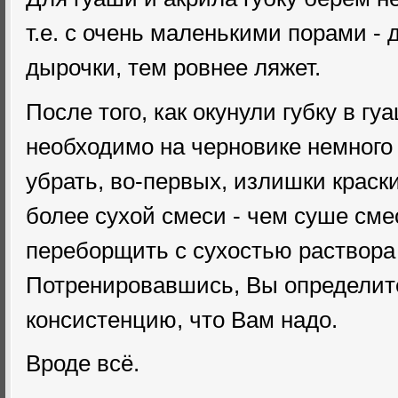
т.е. с очень маленькими порами -
дырочки, тем ровнее ляжет.
После того, как окунули губку в гу
необходимо на черновике немного
убрать, во-первых, излишки краски
более сухой смеси - чем суше сме
переборщить с сухостью раствора 
Потренировавшись, Вы определит
консистенцию, что Вам надо.
Вроде всё.