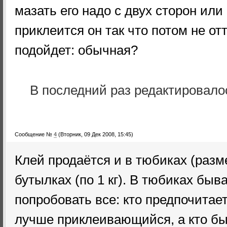
мазать его надо с двух сторон или
приклеится он так что потом не от
подойдет: обычная?
В последний раз редактировал
Сообщение №
4
(Вторник, 09 Дек 2008, 15:45)
Клей продаётся и в тюбиках (разм
бутылках (по 1 кг). В тюбиках быв
попробовать все: кто предпочитае
лучше приклеивающийся, а кто бы