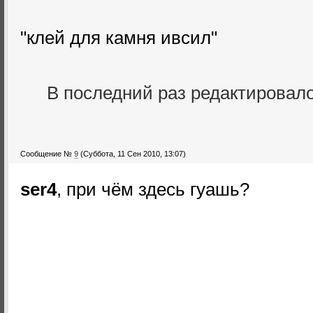
"клей для камня ивсил"
В последний раз редактировал
Сообщение №
9
(Суббота, 11 Сен 2010, 13:07)
ser4
, при чём здесь гуашь?