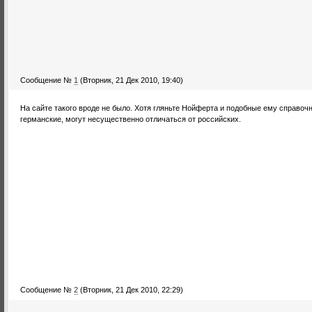
Сообщение №
1
(Вторник, 21 Дек 2010, 19:40)
На сайте такого вроде не было. Хотя гляньте Нойферта и подобные ему справочн
германские, могут несущественно отличаться от российских.
Сообщение №
2
(Вторник, 21 Дек 2010, 22:29)