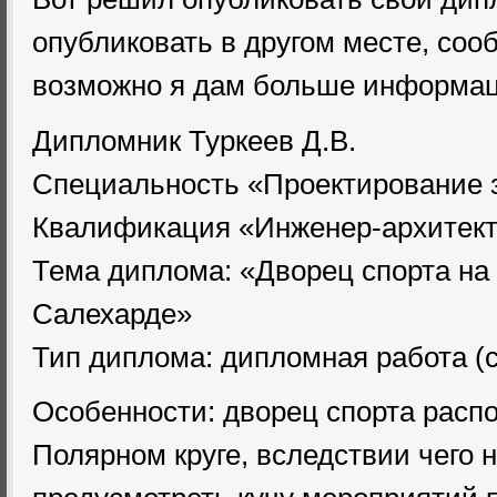
опубликовать в другом месте, соо
возможно я дам больше информац
Дипломник Туркеев Д.В.
Специальность «Проектирование 
Квалификация «Инженер-архитек
Тема диплома: «Дворец спорта на 4
Салехарде»
Тип диплома: дипломная работа (
Особенности: дворец спорта распо
Полярном круге, вследствии чего