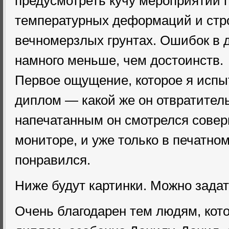
предусмотреть кучу мероприятий 
температурных деформаций и стр
вечномерзлых грунтах. Ошибок в д
намного меньше, чем достоинств.
Первое ощущение, которое я испыт
диплом — какой же он отвратител
напечатанным он смотрелся совер
мониторе, и уже только в печатно
понравился.
Ниже будут картинки. Можно задат
Очень благодарен тем людям, кот