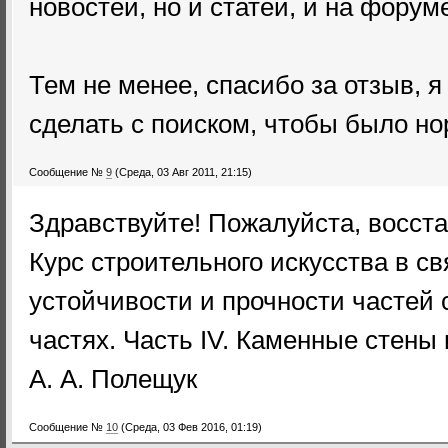
новостей, но и статей, и на форум
Тем не менее, спасибо за отзыв, 
сделать с поиском, чтобы было н
Сообщение №
9
(Среда, 03 Авг 2011, 21:15)
Здравствуйте! Пожалуйста, восста
Курс строительного искусства в св
устойчивости и прочности частей 
частях. Часть IV. Каменные стены 
А. А. Полещук
Сообщение №
10
(Среда, 03 Фев 2016, 01:19)