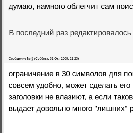
думаю, намного облегчит сам поис
В последний раз редактировалос
Сообщение №
5
(Суббота, 31 Окт 2009, 21:23)
ограничение в 30 символов для по
совсем удобно, может сделать его
заголовки не влазиют, а если таков
выдает довольно много "лишних" р