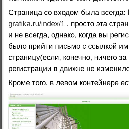
Страница со входом была всегда:
grafika.ru/index/1
, просто эта стра
и не всегда, однако, когда вы рег
было прийти письмо с ссылкой им
страницу(если, конечно, ничего за
регистрации в движке не изменило
Кроме того, в левом контейнере ес