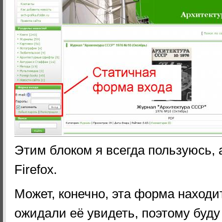
Этим блоком я всегда пользуюсь, 
Firefox.
Может, конечно, эта форма находит
ожидали её увидеть, поэтому буду