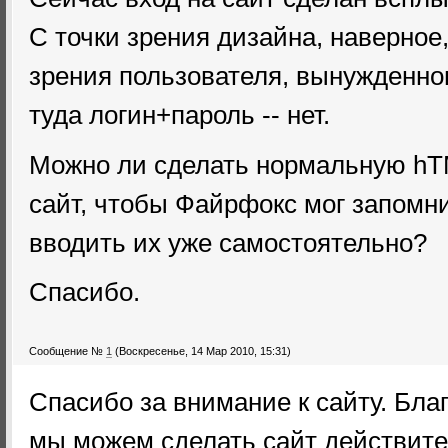
С точки зрения дизайна, наверное, 
зрения пользователя, вынужденно
туда логин+пароль -- нет.
Можно ли сделать нормальную hT
сайт, чтобы Файрфокс мог запомни
вводить их уже самостоятельно?
Спасибо.
Сообщение №
1
(Воскресенье, 14 Мар 2010, 15:31)
Спасибо за внимание к сайту. Бл
мы можем сделать сайт действите