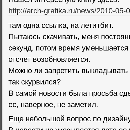
http://arch-grafika.ru/news/2010-05-
там одна ссылка, на летитбит.
Пытаюсь скачивать, меня постоян
секунд, потом время уменьшается 
отсчет возобновляется.
Можно ли запретить выкладывать н
так скурвился?
В самой новости была просьба сде
ее, наверное, не заметил.
Еще небольшой вопрос по дизайну