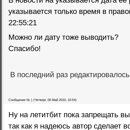
В новости на указывается дата ее
указывается только время в право
22:55:21
Можно ли дату тоже выводить?
Спасибо!
В последний раз редактировалос
Сообщение №
1
(Четверг, 06 Май 2010, 16:54)
Ну на летитбит пока запрещать в
так как я надеюсь автор сделает в