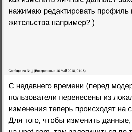
нажимаю редактировать профиль и 
жительства например? )
Сообщение №
1
(Воскресенье, 16 Май 2010, 01:18)
С недавнего времени (перед моде
пользователи перенесены из локал
изменения теперь происходят на с
Для того, чтобы изменить данные
на unet.com, там залогиниться по