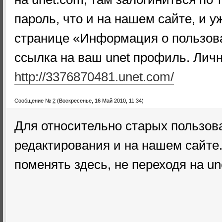
пароль, что и на нашем сайте, и 
странице «Информация о пользова
ссылка на ваш unet профиль. Личн
http://3376870481.unet.com/
Сообщение №
2
(Воскресенье, 16 Май 2010, 11:34)
Для относительно старых пользов
редактирования и на нашем сайте
поменять здесь, не переходя на un