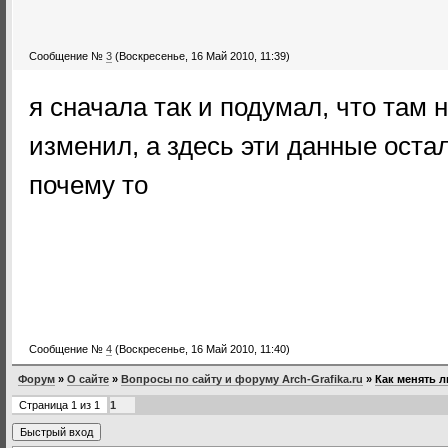
Сообщение №
3
(Воскресенье, 16 Май 2010, 11:39)
я сначала так и подумал, что там 
изменил, а здесь эти данные оста
почему то
Сообщение №
4
(Воскресенье, 16 Май 2010, 11:40)
Форум
»
О сайте
»
Вопросы по сайту и форуму Arch-Grafika.ru
»
Как менять 
Страница
1
из
1
1