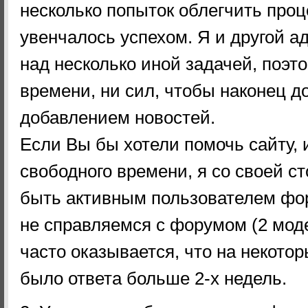
несколько попыток облегчить проце
увенчалось успехом. Я и другой 
над несколько иной задачей, поэто
времени, ни сил, чтобы наконец д
добавлением новостей.
Если Вы бы хотели помочь сайту, и
свободного времени, я со своей с
быть активным пользователем фо
не справляемся с форумом (2 моде
часто оказывается, что на некот
было ответа больше 2-х недель.