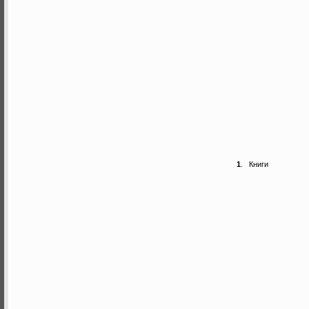
1
.
Книги