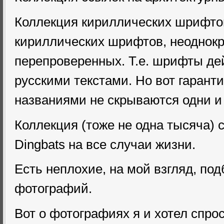
Коллекция кириллических шрифтов
кириллических шрифтов, неоднок
перепроверенных. Т.е. шрифты де
русскими текстами. Но вот гарант
названиями не скрываются одни и 
Коллекция (тоже не одна тысяча)
Dingbats на все случаи жизни.
Есть неплохие, на мой взгляд, по
фотографий.
Вот о фотографиях я и хотел спро