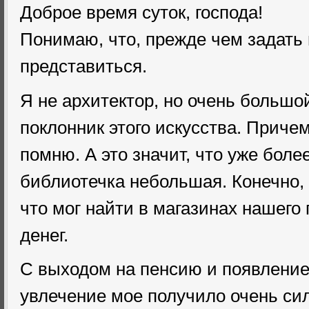
Доброе время суток, господа!
Понимаю, что, прежде чем задать в
представиться.
Я не архитектор, но очень большо
поклонник этого искусства. Причем
помню. А это значит, что уже более
библиотечка небольшая. Конечно, 
что мог найти в магазинах нашего 
денег.
С выходом на пенсию и появление
увлечение мое получило очень си