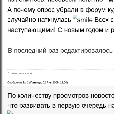
А почему опрос убрали в форум куд
случайно наткнулась
Всех 
наступающими! С новым годом и 
В последний раз редактировалос
Я такая, какая есть.
Сообщение №
2
(Пятница, 02 Янв 2009, 12:00)
По количеству просмотров новосте
что развивать в первую очередь 