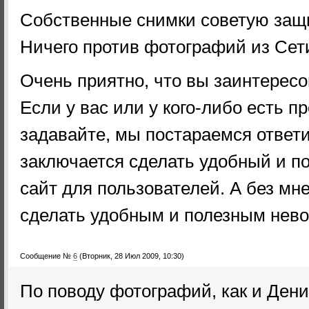
Собственные снимки советую защ
Ничего против фотографий из Сет
Очень приятно, что вы заинтерес
Если у вас или у кого-либо есть 
задавайте, мы постараемся ответи
заключается сделать удобный и п
сайт для пользователей. А без мн
сделать удобным и полезным нев
Сообщение №
6
(Вторник, 28 Июл 2009, 10:30)
По поводу фотографий, как и Дени