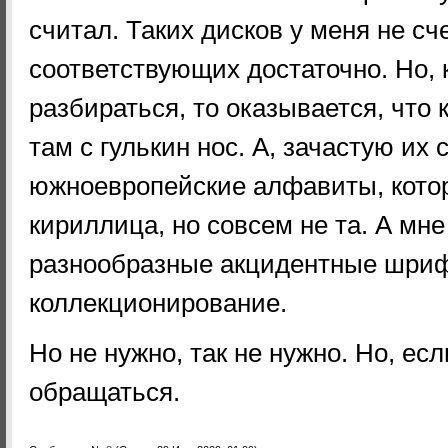
считал. Таких дисков у меня не сч
соответствующих достаточно. Но, 
разбираться, то оказывается, что
там с гулькин нос. А, зачастую их 
южноевропейские алфавиты, котор
кириллица, но совсем не та. А мн
разнообразные акцидентные шриф
коллекционирование.
Но не нужно, так не нужно. Но, ес
обращаться.