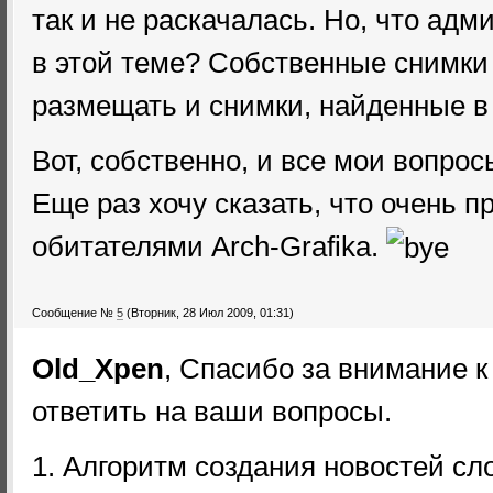
так и не раскачалась. Но, что адм
в этой теме? Собственные снимки
размещать и снимки, найденные в
Вот, собственно, и все мои вопро
Еще раз хочу сказать, что очень п
обитателями Arch-Grafika.
Сообщение №
5
(Вторник, 28 Июл 2009, 01:31)
Old_Xpen
, Спасибо за внимание к
ответить на ваши вопросы.
1. Алгоритм создания новостей сл