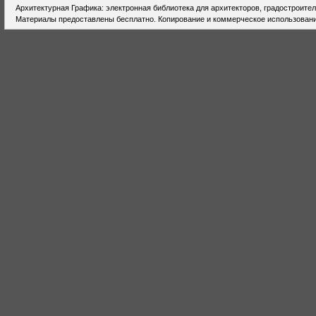
Архитектурная Графика: электронная библиотека для архитекторов, градостроите
Материалы предоставлены бесплатно. Копирование и коммерческое использовани