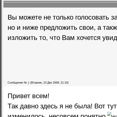
Вы можете не только голосовать 
но и ниже предложить свои, а так
изложить то, что Вам хочется увид
Сообщение №
1
(Вторник, 23 Дек 2008, 21:10)
Привет всем!
Так давно здесь я не была! Вот тут
изменилось, несовсем понятно