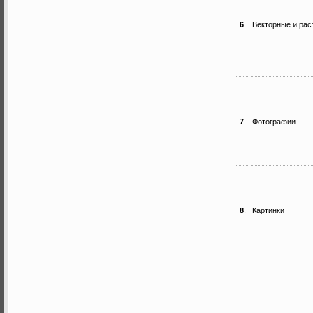
6
.
Векторные и рас
7
.
Фотографии
8
.
Картинки