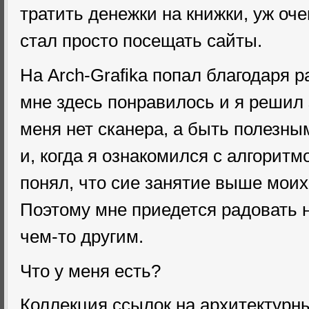
тратить денежки на книжки, уж оче
стал просто посещать сайты.
На Arch-Grafika попал благодаря 
мне здесь понравилось и я решил 
меня нет сканера, а быть полезны
и, когда я ознакомился с алгоритм
понял, что сие занятие выше моих
Поэтому мне приедется радовать 
чем-то другим.
Что у меня есть?
Коллекция ссылок на архитектурн