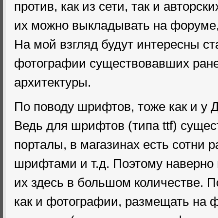
против, как из сети, так и авторск
их можно выкладывать на форуме,
На мой взгляд будут интересны с
фотографии существовавших ране
архитектуры.
По поводу шрифтов, тоже как и у 
Ведь для шрифтов (типа ttf) суще
порталы, в магазинах есть сотни 
шрифтами и т.д. Поэтому наверно
их здесь в большом количестве. П
как и фотографии, размещать на 