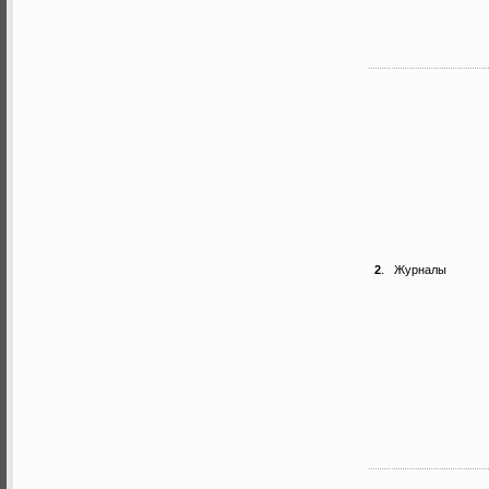
2
.
Журналы