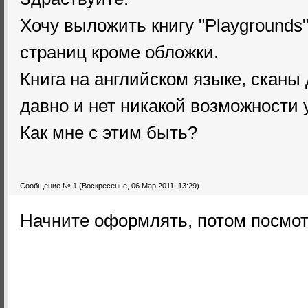
Хочу выложить книгу "Playgrounds
страниц кроме обложки.
Книга на английском языке, сканы
давно и нет никакой возможности у
Как мне с этим быть?
Сообщение №
1
(Воскресенье, 06 Мар 2011, 13:29)
Начните оформлять, потом посмот