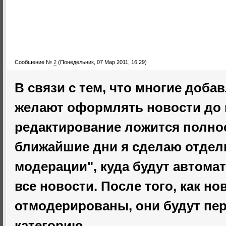
Сообщение №
2
(Понедельник, 07 Мар 2011, 16:29)
В связи с тем, что многие доб
желают оформлять новости до к
редактирование ложится полнос
ближайшие дни я сделаю отдел
модерации", куда будут автома
все новости. После того, как но
отмодерированы, они будут пе
категорию.