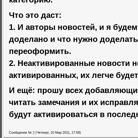
Что это даст:
1. И авторы новостей, и я будем
доделано и что нужно доделать
переоформить.
2. Неактивированные новости н
активированных, их легче будет
И ещё: прошу всех добавляющи
читать замечания и их исправля
будут активироваться в после
Сообщение №
3
(Четверг, 10 Мар 2011, 17:58)