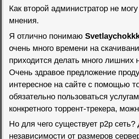
Как второй администратор не могу
мнения.
Я отлично понимаю
Svetlaychokk
очень много времени на скачивани
приходится делать много лишних н
Очень здравое предложение проду
интересное на сайте с помощью то
обязательно пользоваться услугам
конкретного торрент-трекера, можн
Но для чего существует p2p сеть? 
независимости от размеров серве