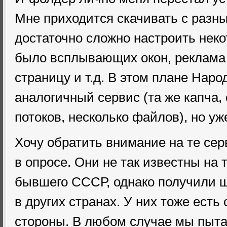
Мне приходится скачивать с разны
достаточно сложно настроить неко
было всплывающих окон, реклама 
страницу и т.д. В этом плане Наро
аналогичный сервис (та же капча, 
потоков, несколько файлов), но уж
Хочу обратить внимание на те се
в опросе. Они не так известны на
бывшего СССР, однако получили 
в других странах. У них тоже есть
стороны. В любом случае мы пыт