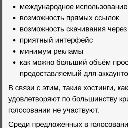
международное использование 
возможность прямых ссылок
возможность скачивания через
приятный интерфейс
минимум рекламы
как можно больший объём прос
предоставляемый для аккаунт
В связи с этим, такие хостинги, как
удовлетворяют по большинству кр
голосовании не участвуют.
Среди предложенных в голосовани