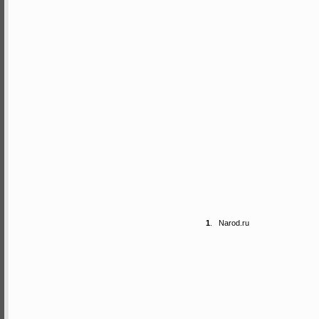
1
.
Narod.ru