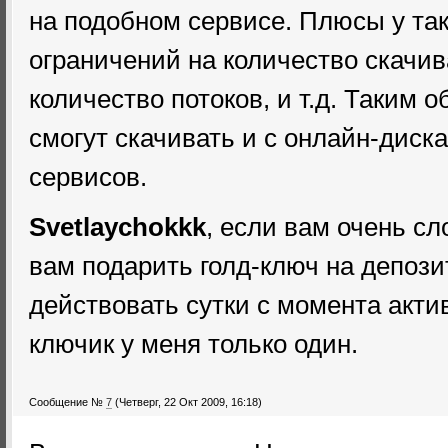
на подобном сервисе. Плюсы у так
ограничений на количество скачив
количество потоков, и т.д. Таким 
смогут скачивать и с онлайн-диск
сервисов.
Svetlaychokkk
, если вам очень сл
вам подарить голд-ключ на депози
действовать сутки с момента акти
ключик у меня только один.
Сообщение №
7
(Четверг, 22 Окт 2009, 16:18)