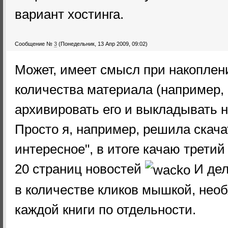
вариант хостинга.
Сообщение №
3
(Понедельник, 13 Апр 2009, 09:02)
Может, имеет смысл при накоплен
количества материала (например, 
архивировать его и выкладывать на
Просто я, например, решила скача
интересное", в итоге качаю третий
20 страниц новостей
И дел
в количестве кликов мышкой, нео
каждой книги по отдельности.