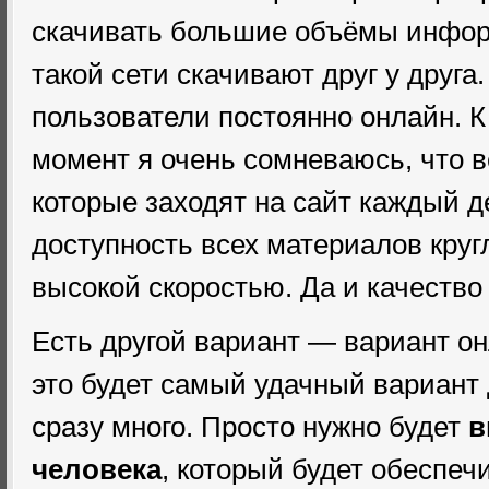
скачивать большие объёмы инфор
такой сети скачивают друг у друга.
пользователи постоянно онлайн. 
момент я очень сомневаюсь, что в
которые заходят на сайт каждый д
доступность всех материалов круг
высокой скоростью. Да и качество 
Есть другой вариант — вариант о
это будет самый удачный вариант д
сразу много. Просто нужно будет
в
человека
, который будет обеспе