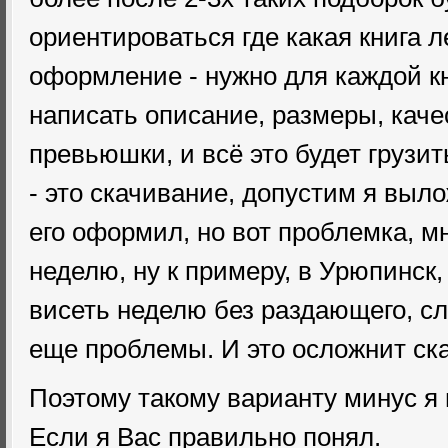
ориентироваться где какая книга л
оформление - нужно для каждой кни
написать описание, размеры, каче
превьюшки, и всё это будет грузит
- это скачивание, допустим я выл
его оформил, но вот проблемка, м
неделю, ну к примеру, в Урюпинск,
висеть неделю без раздающего, с
еще проблемы. И это осложнит ск
Поэтому такому варианту минус я
Если я Вас правильно понял.