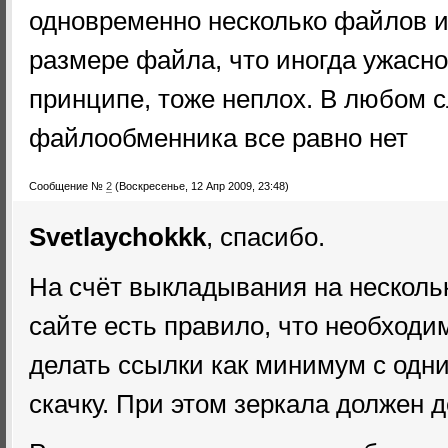
одновременно несколько файлов и
размере файла, что иногда ужасно
принципе, тоже неплох. В любом с
файлообменника все равно нет
Сообщение №
2
(Воскресенье, 12 Апр 2009, 23:48)
Svetlaychokkk
, спасибо.
На счёт выкладывания на нескольк
сайте есть правило, что необходи
делать ссылки как минимум с одни
скачку. При этом зеркала должен д