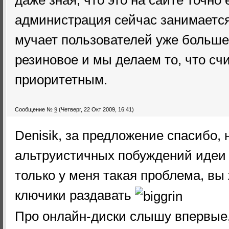
администрация сейчас занимаетс
мучает пользователей уже больше 
резиновое и мы делаем то, что сч
приоритетным.
Сообщение №
9
(Четверг, 22 Окт 2009, 16:41)
Denisik, за предложение спасибо, н
альтруистичных побуждений идеи 
только у меня такая проблема, вы
ключики раздавать
Про онлайн-диски слышу впервые, 