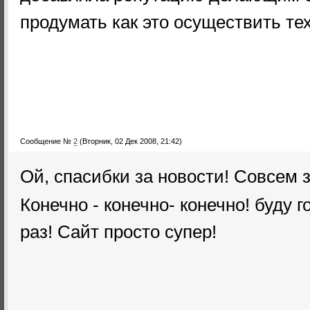
продумать как это осуществить тех
Сообщение №
2
(Вторник, 02 Дек 2008, 21:42)
Ой, спасибки за новости! Совсем 
Конечно - конечно- конечно! буду 
раз! Сайт просто супер!