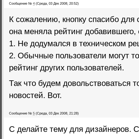
Сообщение №
4
(Среда, 03 Дек 2008, 20:52)
К сожалению, кнопку спасибо для 
она меняла рейтинг добавившего, 
1. Не додумался в техническом р
2. Обычные пользователи могут то
рейтинг других пользователей.
Так что будем довольствоваться т
новостей. Вот.
Сообщение №
5
(Среда, 03 Дек 2008, 21:28)
С делайте тему для дизайнеров. 