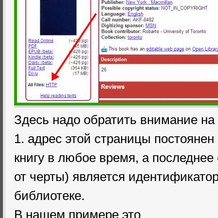
Здесь надо обратить внимание на
1. адрес этой страницы постоянен 
книгу в любое время, а последнее 
от черты) является идентификатор
библиотеке.
В нашем примере это