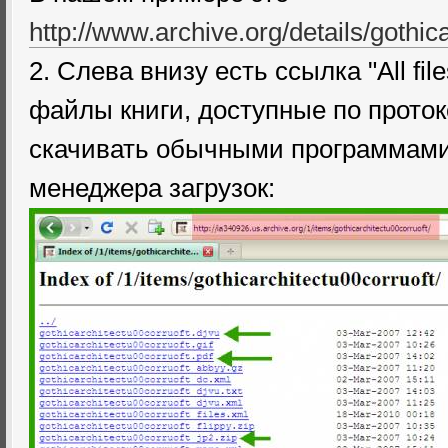
http://www.archive.org/details/gothic
2. Слева внизу есть ссылка "All fi
файлы книги, доступные по прото
скачивать обычными программами,
менеджера загрузок: