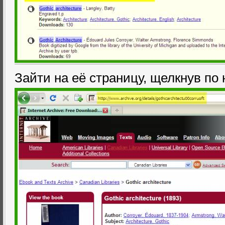
Зайти на её страницу, щелкнув по