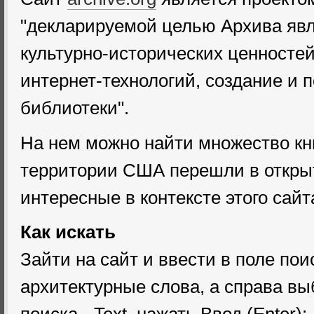
"декларируемой целью Архива явл
культурно-исторических ценносте
интернет-технологий, создание и 
библиотеки".
На нем можно найти множество кни
территории США перешли в откры
интересные в контексте этого сайта
Как искать
Зайти на сайт и ввести в поле по
архитектурные слова, а справа вы