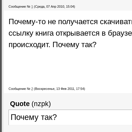
Сообщение №
1
(Среда, 07 Апр 2010, 15:04)
Почему-то не получается скачиват
ссылку книга открывается в браузе
происходит. Почему так?
Сообщение №
2
(Воскресенье, 13 Фев 2011, 17:54)
Quote
(
nzpk
)
Почему так?