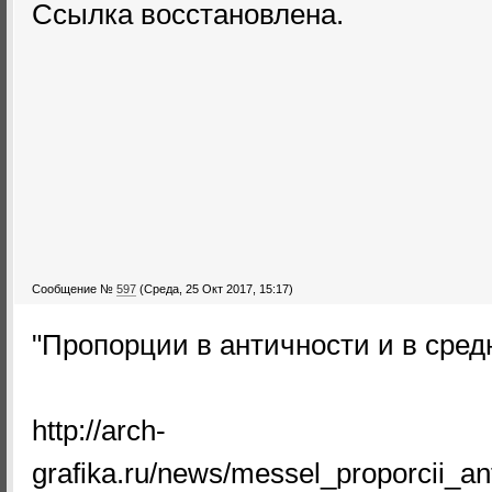
Ссылка восстановлена.
Сообщение №
597
(Среда, 25 Окт 2017, 15:17)
"Пропорции в античности и в сред
http://arch-
grafika.ru/news/messel_proporcii_a