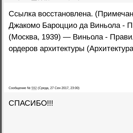
Ссылка восстановлена. (Примечан
Джакомо Бароццио да Виньола - П
(Москва, 1939) — Виньола - Прави
ордеров архитектуры (Архитектура
Сообщение №
592
(Среда, 27 Сен 2017, 23:00)
СПАСИБО!!!