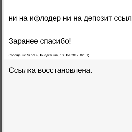
ни на ифлодер ни на депозит ссыл
Заранее спасибо!
Сообщение №
598
(Понедельник, 13 Ноя 2017, 02:51)
Ссылка восстановлена.