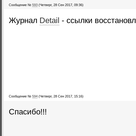
Сообщение №
593
(Четверг, 28 Сен 2017, 09:36)
Журнал
Detail
- ссылки восстанов
Сообщение №
594
(Четверг, 28 Сен 2017, 15:16)
Спасибо!!!