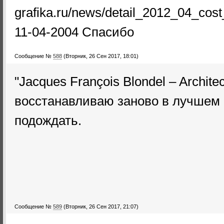
grafika.ru/news/detail_2012_04_cost_
11-04-2004 Спасибо
Сообщение №
588
(Вторник, 26 Сен 2017, 18:01)
"Jacques François Blondel – Architec
восстанавливаю заново в лучшем 
подождать.
Сообщение №
589
(Вторник, 26 Сен 2017, 21:07)