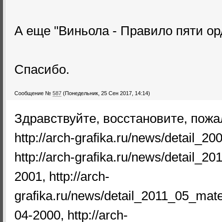
А еще "Виньола - Правило пяти ор
Спасибо.
Сообщение №
587
(Понедельник, 25 Сен 2017, 14:14)
Здравствуйте, восстановите, пожал
http://arch-grafika.ru/news/detail_
http://arch-grafika.ru/news/detail_2
2001, http://arch-
grafika.ru/news/detail_2011_05_mate
04-2000, http://arch-