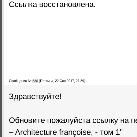
Ссылка восстановлена.
Сообщение №
586
(Пятница, 22 Сен 2017, 21:39)
Здравствуйте!
Обновите пожалуйста ссылку на пе
– Architecture françoise, - том 1"