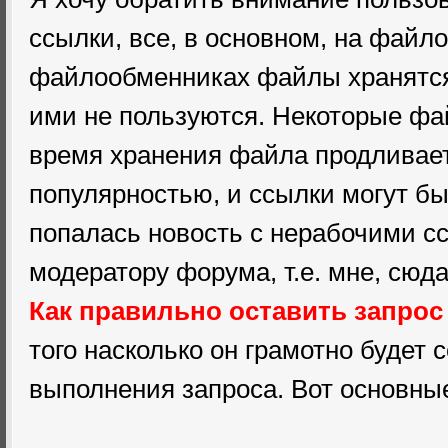
ссылки, все, в основном, на файл
файлообменниках файлы хранятся 
ими не пользуются. Некоторые фай
время хранения файла продливаетс
популярностью, и ссылки могут бы
попалась новость с нерабочими с
модератору форума, т.е. мне, сюда,
Как правильно оставить запрос
того насколько он грамотно будет 
выполнения запроса. Вот основные