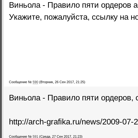
Виньола - Правило пяти ордеров 
Укажите, пожалуйста, ссылку на н
Сообщение №
590
(Вторник, 26 Сен 2017, 21:25)
Виньола - Правило пяти ордеров, 
http://arch-grafika.ru/news/2009-07-
Сообщение №
591
(Среда, 27 Сен 2017, 21:23)