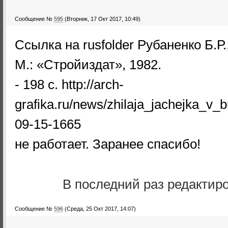
Сообщение №
595
(Вторник, 17 Окт 2017, 10:49)
Ссылка на rusfolder Рубаненко Б.Р
М.: «Стройиздат», 1982.
- 198 с. http://arch-
grafika.ru/news/zhilaja_jachejka_
09-15-1665
не работает. Заранее спасибо!
В последний раз редактир
Сообщение №
596
(Среда, 25 Окт 2017, 14:07)