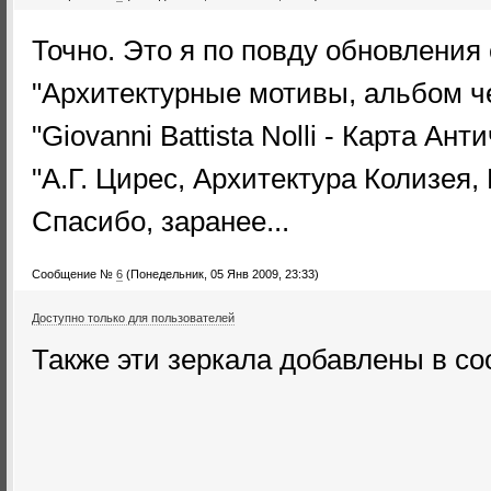
Точно. Это я по повду обновления
"Архитектурные мотивы, альбом ч
"Giovanni Battista Nolli - Карта Ан
"А.Г. Цирес, Архитектура Колизея,
Спасибо, заранее...
Сообщение №
6
(Понедельник, 05 Янв 2009, 23:33)
Доступно только для пользователей
Также эти зеркала добавлены в с