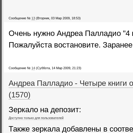
Сообщение №
13
(Вторник, 03 Мар 2009, 18:53)
Очень нужно Андреа Палладио "4 к
Пожалуйста востановите. Заранее
Сообщение №
14
(Суббота, 14 Мар 2009, 21:23)
Андреа Палладио - Четыре книги о
(1570)
Зеркало на депозит:
Доступно только для пользователей
Также зеркала добавлены в соотв