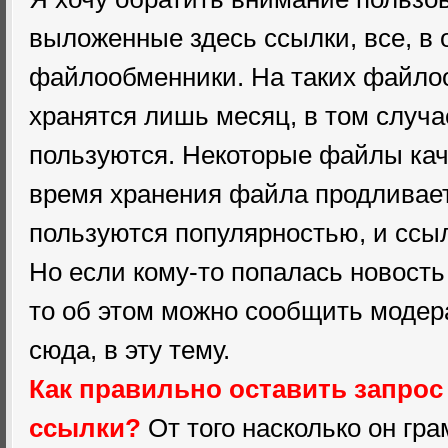
выложенные здесь ссылки, все, в 
файлообменники. На таких файл
хранятся лишь месяц, в том случа
пользуются. Некоторые файлы кача
время хранения файла продливаетс
пользуются популярностью, и ссы
Но если кому-то попалась новост
то об этом можно сообщить модера
сюда, в эту тему.
Как правильно оставить запрос
ссылки?
От того насколько он гра