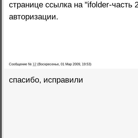
странице ссылка на "ifolder-часть 
авторизации.
Сообщение №
12
(Воскресенье, 01 Мар 2009, 19:53)
спасибо, исправили