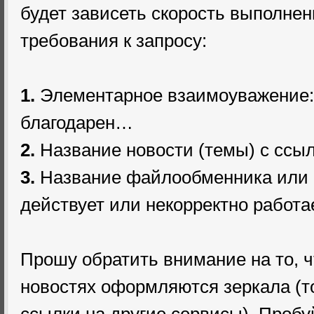
будет зависеть скорость выполнен
требования к запросу:
1.
Элементарное взаимоуважение: 
благодарен…
2.
Название новости (темы) с ссылк
3.
Название файлообменника или с
действует или некорректно работа
Прошу обратить внимание на то, ч
новостях оформляются зеркала (