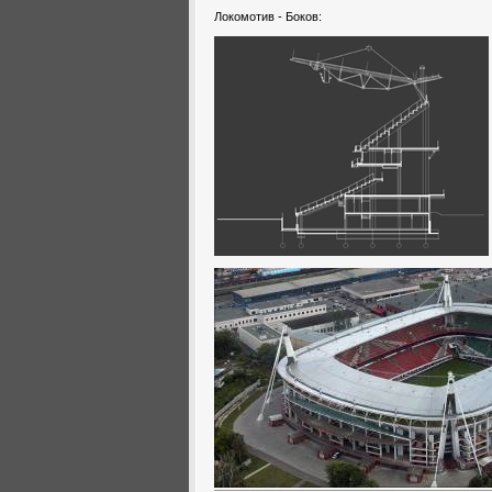
Локомотив - Боков: