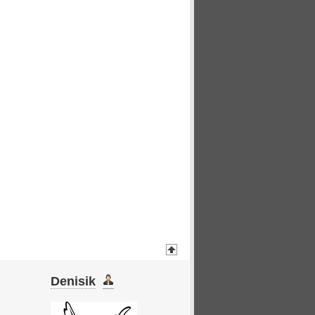
Denisik