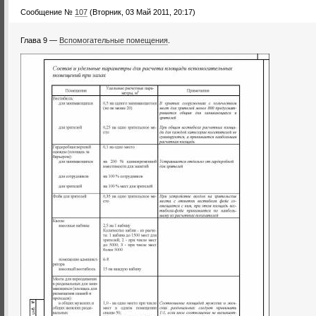
Сообщение №
107
(Вторник, 03 Май 2011, 20:17)
Глава 9 —
Вспомогательные помещения
.