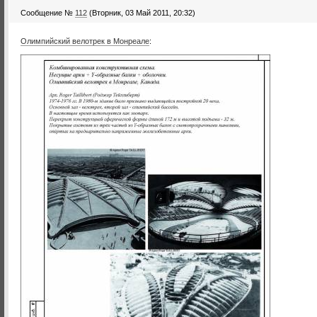
Сообщение №
112
(Вторник, 03 Май 2011, 20:32)
Олимпийский велотрек в Монреале
: